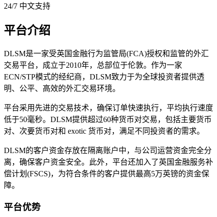
24/7 中文支持
平台介绍
DLSM是一家受英国金融行为监管局(FCA)授权和监管的外汇
交易平台，成立于2010年，总部位于伦敦。作为一家
ECN/STP模式的经纪商，
DLSM
致力于为全球投资者提供透
明、公平、高效的外汇交易环境。
平台采用先进的交易技术，确保订单快速执行，平均执行速度
低于50毫秒。
DLSM
提供超过60种货币对交易，包括主要货币
对、次要货币对和 exotic 货币对，满足不同投资者的需求。
DLSM
的客户资金存放在隔离账户中，与公司运营资金完全分
离，确保客户资金安全。此外，平台还加入了英国金融服务补
偿计划(FSCS)，为符合条件的客户提供最高5万英镑的资金保
障。
平台优势