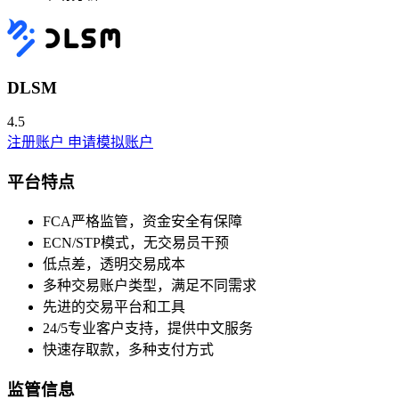
DLSM
4.5
注册账户
申请模拟账户
平台特点
FCA严格监管，资金安全有保障
ECN/STP模式，无交易员干预
低点差，透明交易成本
多种交易账户类型，满足不同需求
先进的交易平台和工具
24/5专业客户支持，提供中文服务
快速存取款，多种支付方式
监管信息