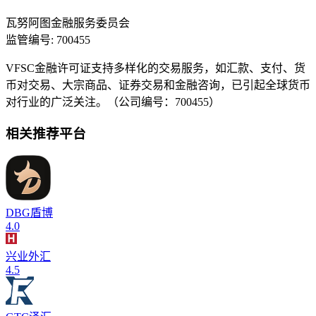
瓦努阿图金融服务委员会
监管编号: 700455
VFSC金融许可证支持多样化的交易服务，如汇款、支付、货
币对交易、大宗商品、证券交易和金融咨询，已引起全球货币
对行业的广泛关注。（公司编号：700455）
相关推荐平台
DBG盾博
4.0
兴业外汇
4.5