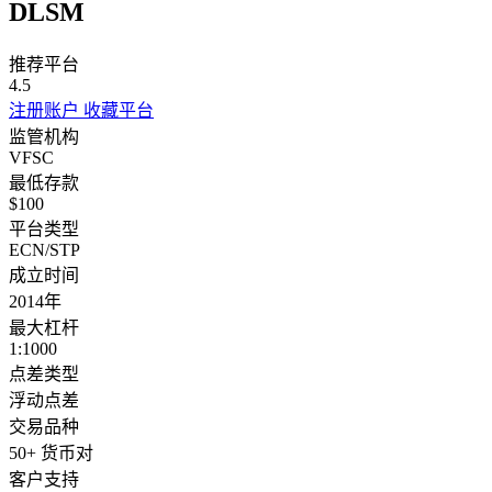
DLSM
推荐平台
4.5
注册账户
收藏平台
监管机构
VFSC
最低存款
$100
平台类型
ECN/STP
成立时间
2014年
最大杠杆
1:1000
点差类型
浮动点差
交易品种
50+ 货币对
客户支持