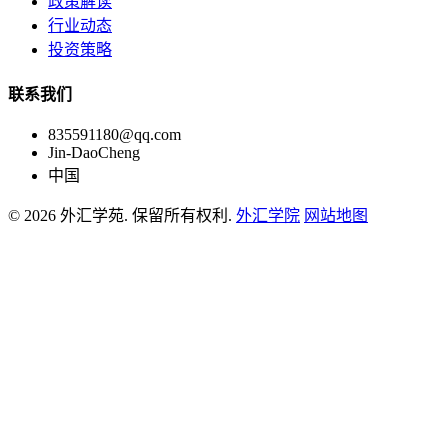
政策解读
行业动态
投资策略
联系我们
835591180@qq.com
Jin-DaoCheng
中国
© 2026 外汇学苑. 保留所有权利.
外汇学院
网站地图