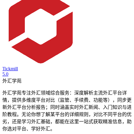
Tickmill
5.0
外汇学苑
外汇学苑专注外汇领域综合服务：深度解析主流外汇平台详
情，提供多维度平台对比（监管、手续费、功能等），同步更
新外汇平台分析报告；同时涵盖实时外汇新闻、入门知识与进
阶教程。无论你想了解某平台的详细规则，对比不同平台的优
劣，还是学习外汇基础，都能在这里一站式获取精准信息，助
你选对平台、学好外汇。