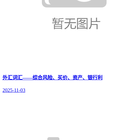
外汇词汇——综合风险、买价、资产、银行利
2025-11-03