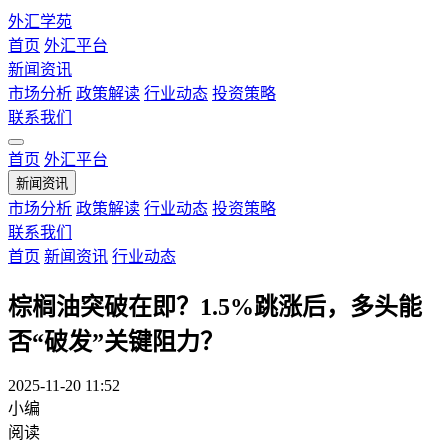
外汇学苑
首页
外汇平台
新闻资讯
市场分析
政策解读
行业动态
投资策略
联系我们
首页
外汇平台
新闻资讯
市场分析
政策解读
行业动态
投资策略
联系我们
首页
新闻资讯
行业动态
棕榈油突破在即？1.5%跳涨后，多头能
否“破发”关键阻力？
2025-11-20 11:52
小编
阅读