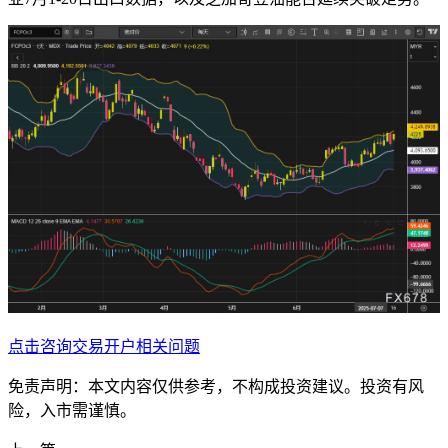
点击咨询交易开户相关问题
免责声明：本文内容仅供参考，不构成投资建议。投资有风
险，入市需谨慎。