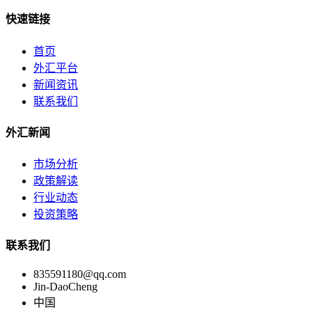
快速链接
首页
外汇平台
新闻资讯
联系我们
外汇新闻
市场分析
政策解读
行业动态
投资策略
联系我们
835591180@qq.com
Jin-DaoCheng
中国