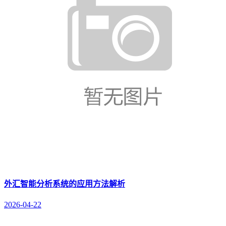
外汇智能分析系统的应用方法解析
2026-04-22