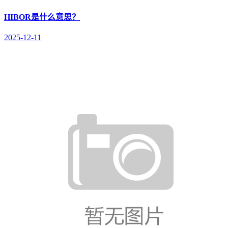
HIBOR是什么意思？
2025-12-11