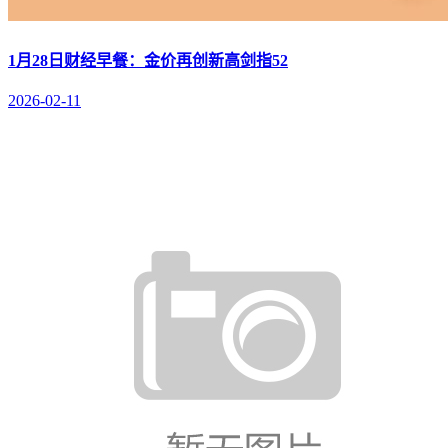
1月28日财经早餐：金价再创新高剑指52
2026-02-11