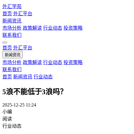
外汇学苑
首页
外汇平台
新闻资讯
市场分析
政策解读
行业动态
投资策略
联系我们
首页
外汇平台
新闻资讯
市场分析
政策解读
行业动态
投资策略
联系我们
首页
新闻资讯
行业动态
5浪不能低于3浪吗？
2025-12-25 11:24
小编
阅读
行业动态