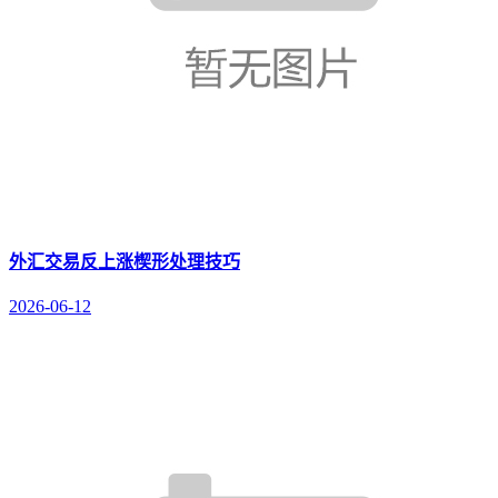
外汇交易反上涨楔形处理技巧
2026-06-12