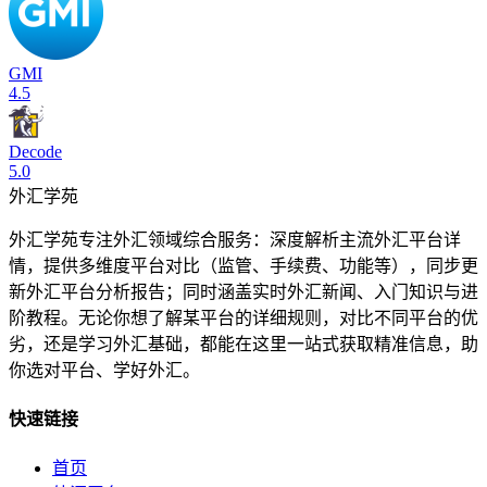
GMI
4.5
Decode
5.0
外汇学苑
外汇学苑专注外汇领域综合服务：深度解析主流外汇平台详
情，提供多维度平台对比（监管、手续费、功能等），同步更
新外汇平台分析报告；同时涵盖实时外汇新闻、入门知识与进
阶教程。无论你想了解某平台的详细规则，对比不同平台的优
劣，还是学习外汇基础，都能在这里一站式获取精准信息，助
你选对平台、学好外汇。
快速链接
首页