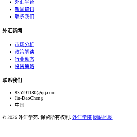
外汇平台
新闻资讯
联系我们
外汇新闻
市场分析
政策解读
行业动态
投资策略
联系我们
835591180@qq.com
Jin-DaoCheng
中国
© 2026 外汇学苑. 保留所有权利.
外汇学院
网站地图