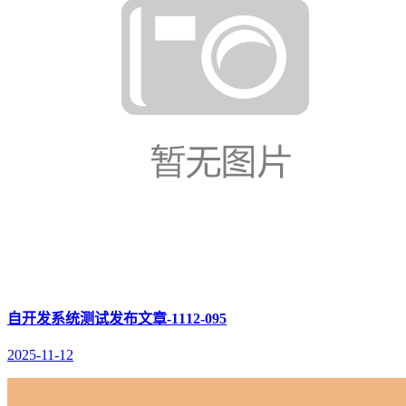
自开发系统测试发布文章-1112-095
2025-11-12