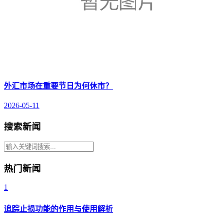
外汇市场在重要节日为何休市？
2026-05-11
搜索新闻
热门新闻
1
追踪止损功能的作用与使用解析