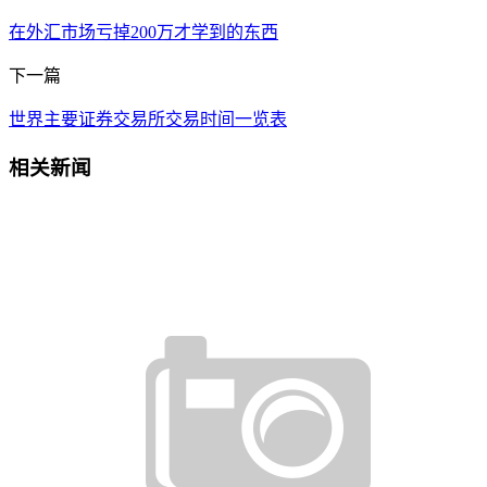
在外汇市场亏掉200万才学到的东西
下一篇
世界主要证券交易所交易时间一览表
相关新闻