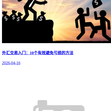
外汇交易入门：10个有效避免亏损的方法
2026-04-16