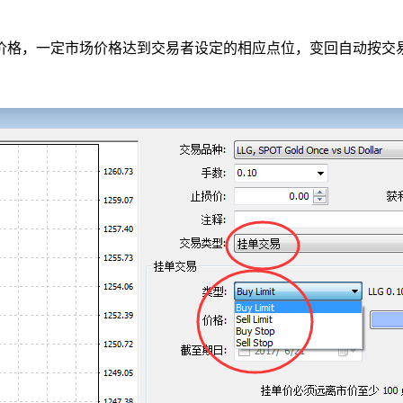
价格，一定市场价格达到交易者设定的相应点位，变回自动按交