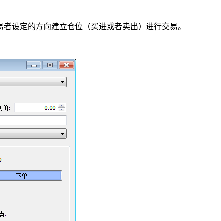
易者设定的方向建立仓位（买进或者卖出）进行交易。