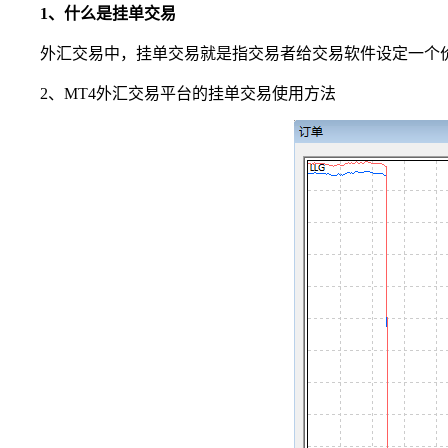
1、什么是挂单交易
外汇交易中，挂单交易就是指交易者给交易软件设定一个
2、MT4外汇交易平台的挂单交易使用方法