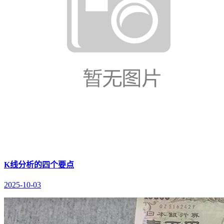
K线分析的四个要点
2025-10-03