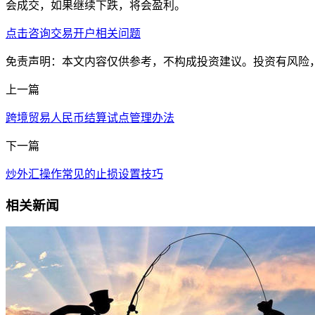
会成交，如果继续下跌，将会盈利。
点击咨询交易开户相关问题
免责声明：本文内容仅供参考，不构成投资建议。投资有风险
上一篇
跨境贸易人民币结算试点管理办法
下一篇
炒外汇操作常见的止损设置技巧
相关新闻