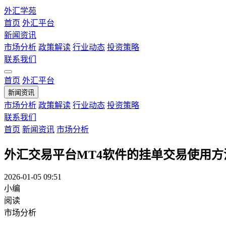
外汇学苑
首页
外汇平台
新闻资讯
市场分析
政策解读
行业动态
投资策略
联系我们
首页
外汇平台
新闻资讯
市场分析
政策解读
行业动态
投资策略
联系我们
首页
新闻资讯
市场分析
外汇交易平台MT4软件的挂单交易使用方
2026-01-05 09:51
小编
阅读
市场分析