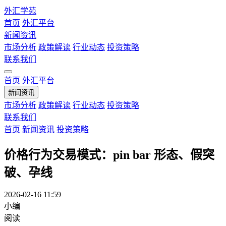
外汇学苑
首页
外汇平台
新闻资讯
市场分析
政策解读
行业动态
投资策略
联系我们
首页
外汇平台
新闻资讯
市场分析
政策解读
行业动态
投资策略
联系我们
首页
新闻资讯
投资策略
价格行为交易模式：pin bar 形态、假突
破、孕线
2026-02-16 11:59
小编
阅读