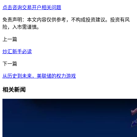
点击咨询交易开户相关问题
免责声明：本文内容仅供参考，不构成投资建议。投资有风
险，入市需谨慎。
上一篇
炒汇新手必读
下一篇
从历史到未来，美联储的权力游戏
相关新闻