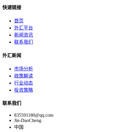
快速链接
首页
外汇平台
新闻资讯
联系我们
外汇新闻
市场分析
政策解读
行业动态
投资策略
联系我们
835591180@qq.com
Jin-DaoCheng
中国