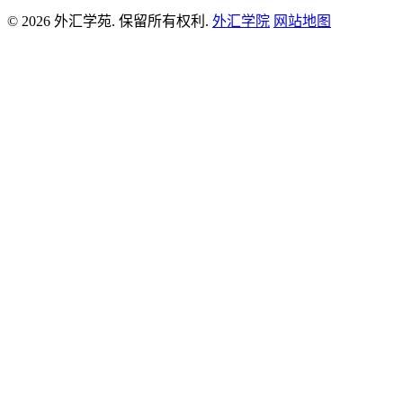
© 2026 外汇学苑. 保留所有权利.
外汇学院
网站地图