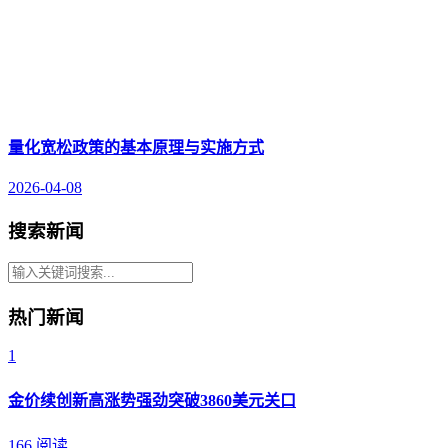
量化宽松政策的基本原理与实施方式
2026-04-08
搜索新闻
热门新闻
1
金价续创新高涨势强劲突破3860美元关口
166 阅读