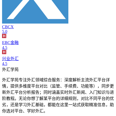
CBCX
5.0
EBC金融
4.5
兴业外汇
4.5
外汇学苑
外汇学苑专注外汇领域综合服务：深度解析主流外汇平台详
情，提供多维度平台对比（监管、手续费、功能等），同步更
新外汇平台分析报告；同时涵盖实时外汇新闻、入门知识与进
阶教程。无论你想了解某平台的详细规则，对比不同平台的优
劣，还是学习外汇基础，都能在这里一站式获取精准信息，助
你选对平台、学好外汇。