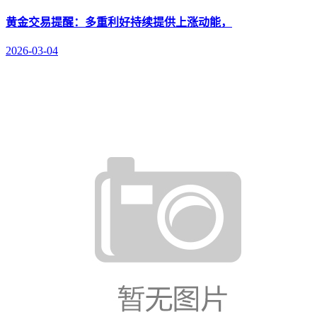
黄金交易提醒：多重利好持续提供上涨动能，
2026-03-04