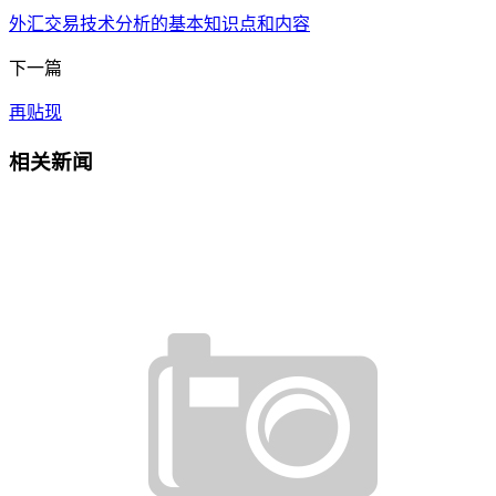
外汇交易技术分析的基本知识点和内容
下一篇
再贴现
相关新闻