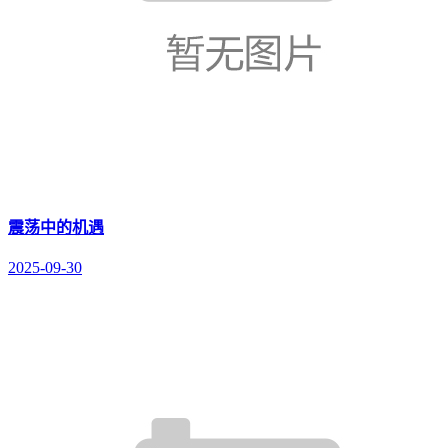
震荡中的机遇
2025-09-30