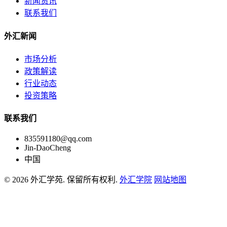
新闻资讯
联系我们
外汇新闻
市场分析
政策解读
行业动态
投资策略
联系我们
835591180@qq.com
Jin-DaoCheng
中国
© 2026 外汇学苑. 保留所有权利.
外汇学院
网站地图