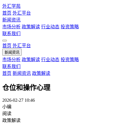
外汇学苑
首页
外汇平台
新闻资讯
市场分析
政策解读
行业动态
投资策略
联系我们
首页
外汇平台
新闻资讯
市场分析
政策解读
行业动态
投资策略
联系我们
首页
新闻资讯
政策解读
仓位和操作心理
2026-02-27 10:46
小编
阅读
政策解读