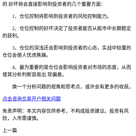
的 好坏将会直接影响到投资者的几个重要方面：
1、仓位控制将影响到投资者的风险控制能力。
2、仓位控制的好坏决定了投资者能否从股市中长期稳定
的获利。
3、仓位的深浅还会影响到投资者的心态，实战中较重的
仓位会使人忧虑焦躁。
4、最为重要的是仓位会影响投资者对市场的态度，从而
使其分析判断容易出 现偏差。
换一个分析问题的视角和思考点，或许会有更多的收获。
点击咨询交易开户相关问题
免责声明：本文内容仅供参考，不构成投资建议。投资有风
险，入市需谨慎。
上一篇