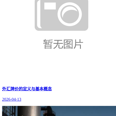
外汇牌价的定义与基本概念
2026-04-13