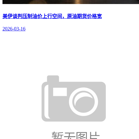
美伊谈判压制油价上行空间，原油期货价格宽
2026-03-16