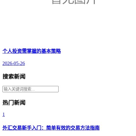
个人投资需掌握的基本策略
2026-05-26
搜索新闻
热门新闻
1
外汇交易新手入门：简单有效的交易方法指南