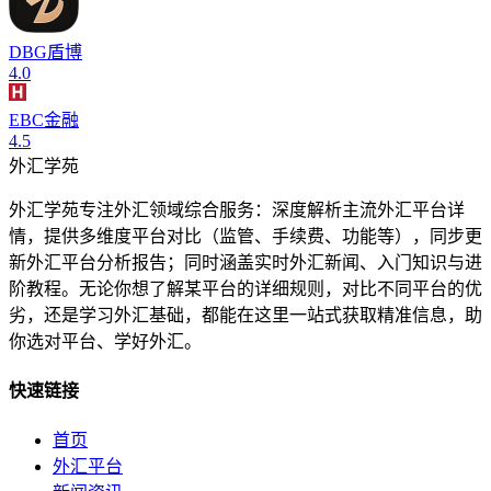
DBG盾博
4.0
EBC金融
4.5
外汇学苑
外汇学苑专注外汇领域综合服务：深度解析主流外汇平台详
情，提供多维度平台对比（监管、手续费、功能等），同步更
新外汇平台分析报告；同时涵盖实时外汇新闻、入门知识与进
阶教程。无论你想了解某平台的详细规则，对比不同平台的优
劣，还是学习外汇基础，都能在这里一站式获取精准信息，助
你选对平台、学好外汇。
快速链接
首页
外汇平台