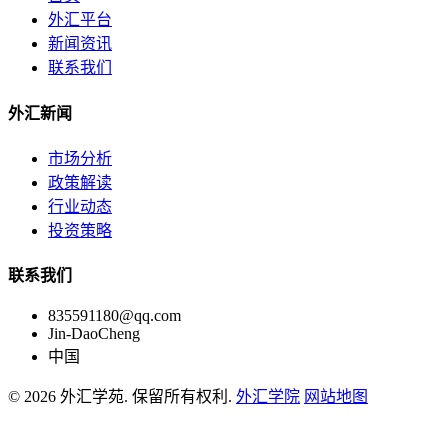
外汇平台
新闻资讯
联系我们
外汇新闻
市场分析
政策解读
行业动态
投资策略
联系我们
835591180@qq.com
Jin-DaoCheng
中国
© 2026 外汇学苑. 保留所有权利.
外汇学院
网站地图