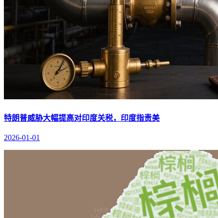
特朗普威胁大幅提高对印度关税，印度指责美
2026-01-01