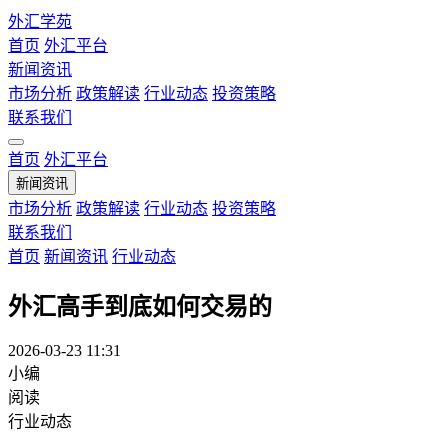
外汇学苑
首页
外汇平台
新闻资讯
市场分析
政策解读
行业动态
投资策略
联系我们
首页
外汇平台
新闻资讯
市场分析
政策解读
行业动态
投资策略
联系我们
首页
新闻资讯
行业动态
外汇高手到底如何交易的
2026-03-23 11:31
小编
阅读
行业动态