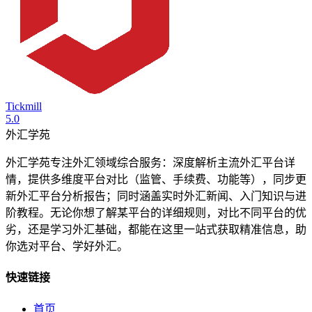
Tickmill
5.0
外汇学苑
外汇学苑专注外汇领域综合服务：深度解析主流外汇平台详
情，提供多维度平台对比（监管、手续费、功能等），同步更
新外汇平台分析报告；同时涵盖实时外汇新闻、入门知识与进
阶教程。无论你想了解某平台的详细规则，对比不同平台的优
劣，还是学习外汇基础，都能在这里一站式获取精准信息，助
你选对平台、学好外汇。
快速链接
首页