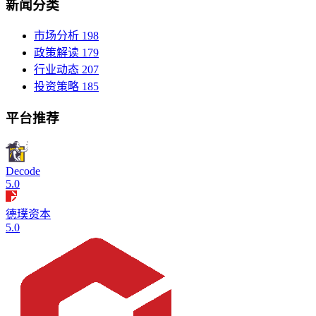
新闻分类
市场分析
198
政策解读
179
行业动态
207
投资策略
185
平台推荐
Decode
5.0
德璞资本
5.0