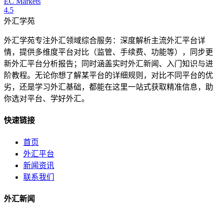
EC Markets
4.5
外汇学苑
外汇学苑专注外汇领域综合服务：深度解析主流外汇平台详
情，提供多维度平台对比（监管、手续费、功能等），同步更
新外汇平台分析报告；同时涵盖实时外汇新闻、入门知识与进
阶教程。无论你想了解某平台的详细规则，对比不同平台的优
劣，还是学习外汇基础，都能在这里一站式获取精准信息，助
你选对平台、学好外汇。
快速链接
首页
外汇平台
新闻资讯
联系我们
外汇新闻