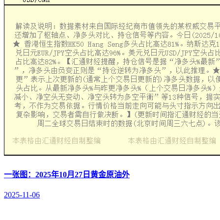
一张图：2025年10月27日黄金原油外
2025-11-06