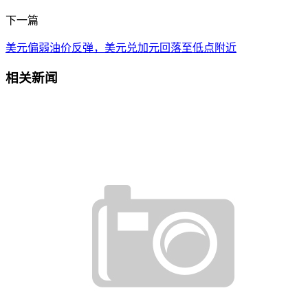
下一篇
美元偏弱油价反弹，美元兑加元回落至低点附近
相关新闻