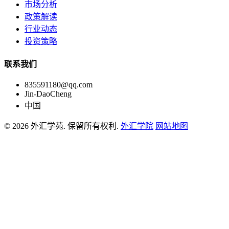
市场分析
政策解读
行业动态
投资策略
联系我们
835591180@qq.com
Jin-DaoCheng
中国
© 2026 外汇学苑. 保留所有权利.
外汇学院
网站地图