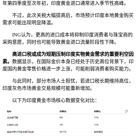
年第四季度至次年初，印度黄金进口通常进入季节性高峰。
不过，此次关税大幅提高后，市场预计印度本地黄金购买
需求可能出现明显降温。
ING认为，更高的进口成本将抑制印度消费者与珠宝商的
采购意愿，同时也可能导致黄金进口流量阶段性下降。
高进口税或成为短期压制印度实物黄金需求的重要利空因
素。
数据显示，在国际金价本身已经处于历史高位背景下，印
度国内黄金零售价格进一步上涨，可能削弱消费者购买能力。
与此同时，部分市场人士担忧，若进口税长期维持高位，
印度灰色市场黄金交易规模可能重新增加。
以下为印度黄金市场核心数据变化对比：