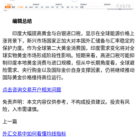
编辑总结
印度大幅提高黄金与白银进口税，显示在全球能源价格上
涨背景下，新兴市场国家正加大对本国外汇储备与汇率稳定的
保护力度。作为全球第二大黄金消费国，印度需求变化将对全
球实物黄金市场形成阶段性影响。短期来看，高进口税可能抑
制印度本地黄金消费与进口规模，但从中长期角度看，全球避
险需求、央行购金以及国际金价自身支撑因素，仍将继续推动
国际黄金价格维持高位运行。
点击咨询交易开户相关问题
免责声明：本文内容仅供参考，不构成投资建议。投资有风
险，入市需谨慎。
上一篇
外汇交易中如何看懂均线指标