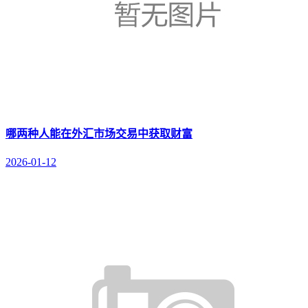
哪两种人能在外汇市场交易中获取财富
2026-01-12