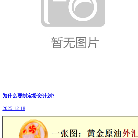
为什么要制定投资计划？
2025-12-18