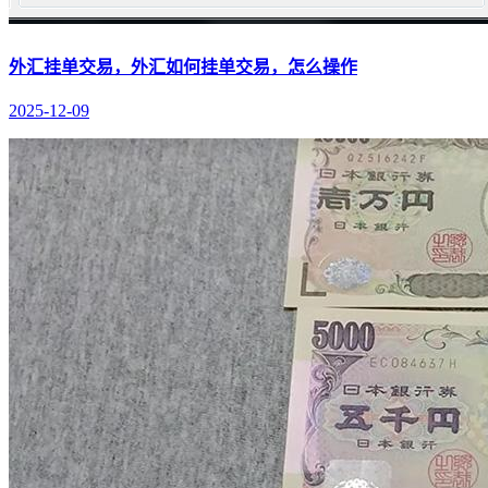
外汇挂单交易，外汇如何挂单交易，怎么操作
2025-12-09