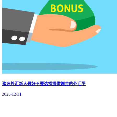
建议外汇新人最好不要选择提供赠金的外汇平
2025-12-31