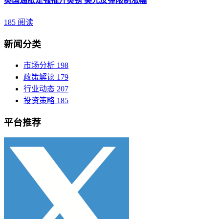
英国通胀走强推升英镑 美元反弹限制涨幅
185 阅读
新闻分类
市场分析
198
政策解读
179
行业动态
207
投资策略
185
平台推荐