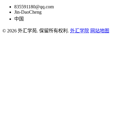
835591180@qq.com
Jin-DaoCheng
中国
© 2026 外汇学苑. 保留所有权利.
外汇学院
网站地图