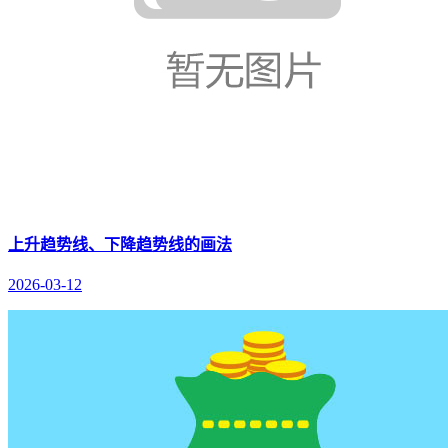
上升趋势线、下降趋势线的画法
2026-03-12