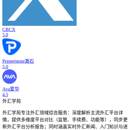
CBCX
5.0
Pepperstone激石
5.0
Ava爱华
4.5
外汇学苑
外汇学苑专注外汇领域综合服务：深度解析主流外汇平台详
情，提供多维度平台对比（监管、手续费、功能等），同步更
新外汇平台分析报告；同时涵盖实时外汇新闻、入门知识与进