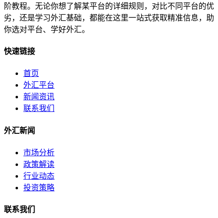
阶教程。无论你想了解某平台的详细规则，对比不同平台的优
劣，还是学习外汇基础，都能在这里一站式获取精准信息，助
你选对平台、学好外汇。
快速链接
首页
外汇平台
新闻资讯
联系我们
外汇新闻
市场分析
政策解读
行业动态
投资策略
联系我们