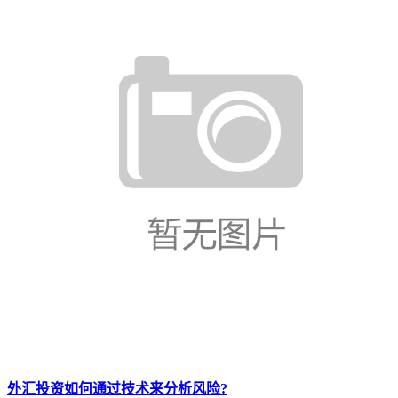
外汇投资如何通过技术来分析风险?