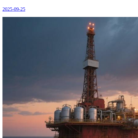
2025-09-25