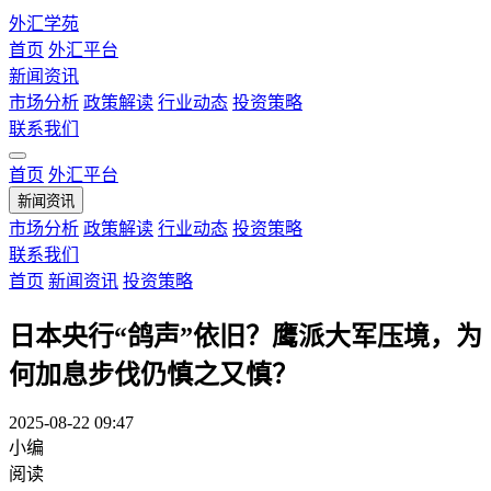
外汇学苑
首页
外汇平台
新闻资讯
市场分析
政策解读
行业动态
投资策略
联系我们
首页
外汇平台
新闻资讯
市场分析
政策解读
行业动态
投资策略
联系我们
首页
新闻资讯
投资策略
日本央行“鸽声”依旧？鹰派大军压境，为
何加息步伐仍慎之又慎？
2025-08-22 09:47
小编
阅读