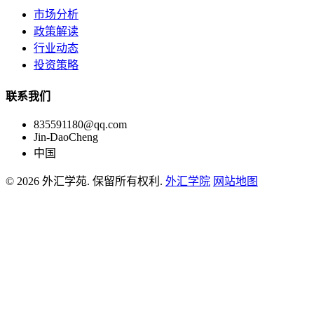
市场分析
政策解读
行业动态
投资策略
联系我们
835591180@qq.com
Jin-DaoCheng
中国
© 2026 外汇学苑. 保留所有权利.
外汇学院
网站地图