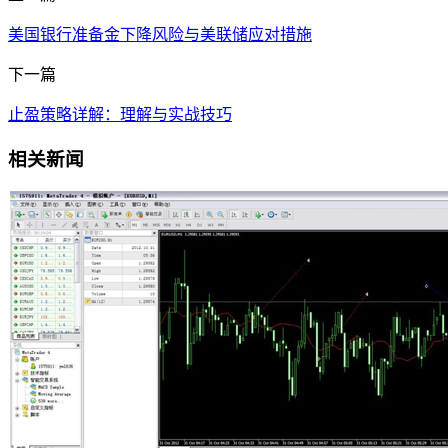
美国银行准备金下降风险与美联储应对措施
下一篇
止盈策略详解：理解与实战技巧
相关新闻