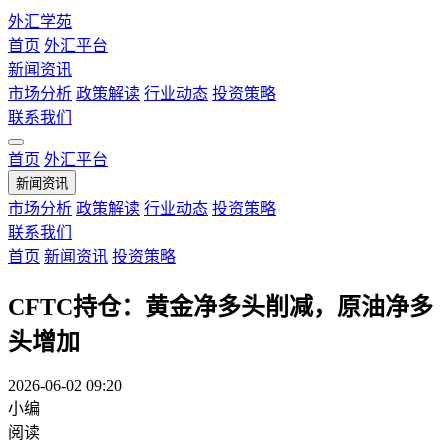
外汇学苑
首页
外汇平台
新闻资讯
市场分析
政策解读
行业动态
投资策略
联系我们
首页
外汇平台
新闻资讯
市场分析
政策解读
行业动态
投资策略
联系我们
首页
新闻资讯
投资策略
CFTC持仓：黄金净多头削减，原油净多
头增加
2026-06-02 09:20
小编
阅读