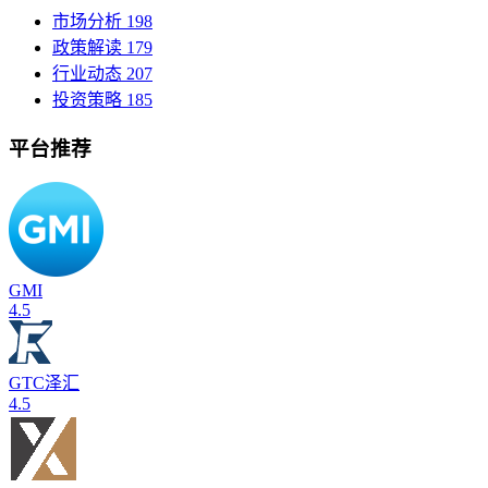
市场分析
198
政策解读
179
行业动态
207
投资策略
185
平台推荐
GMI
4.5
GTC泽汇
4.5