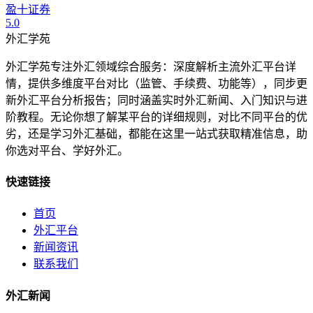
盈十证券
5.0
外汇学苑
外汇学苑专注外汇领域综合服务：深度解析主流外汇平台详
情，提供多维度平台对比（监管、手续费、功能等），同步更
新外汇平台分析报告；同时涵盖实时外汇新闻、入门知识与进
阶教程。无论你想了解某平台的详细规则，对比不同平台的优
劣，还是学习外汇基础，都能在这里一站式获取精准信息，助
你选对平台、学好外汇。
快速链接
首页
外汇平台
新闻资讯
联系我们
外汇新闻