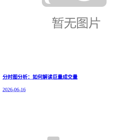
分时图分析：如何解读巨量成交量
2026-06-16