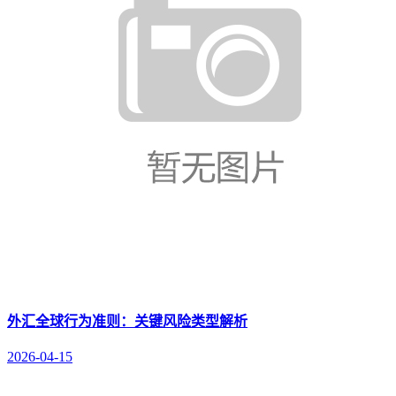
外汇全球行为准则：关键风险类型解析
2026-04-15