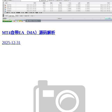
MT4自带EA（MA）源码解析
2025-12-31