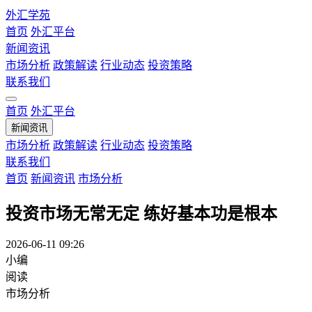
外汇学苑
首页
外汇平台
新闻资讯
市场分析
政策解读
行业动态
投资策略
联系我们
首页
外汇平台
新闻资讯
市场分析
政策解读
行业动态
投资策略
联系我们
首页
新闻资讯
市场分析
投资市场无常无定 练好基本功是根本
2026-06-11 09:26
小编
阅读
市场分析