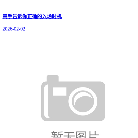
高手告诉你正确的入场时机
2026-02-02