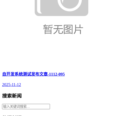
自开发系统测试发布文章-1112-095
2025-11-12
搜索新闻