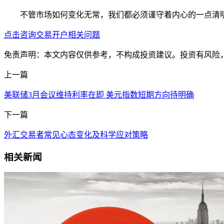
不管市场如何变化无常，我们都必须谨守着内心的一点清
点击咨询交易开户相关问题
免责声明：本文内容仅供参考，不构成投资建议。投资有风险
上一篇
美联储3月会议维持利率在即 美元指数短期方向待明确
下一篇
外汇交易者常见心态变化及科学应对策略
相关新闻