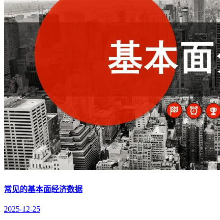
常见的基本面经济数据
2025-12-25