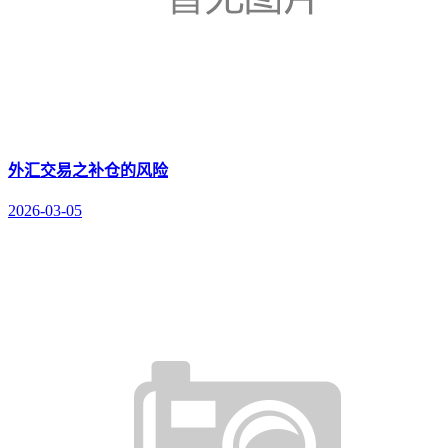
外汇交易之补仓的风险
2026-03-05