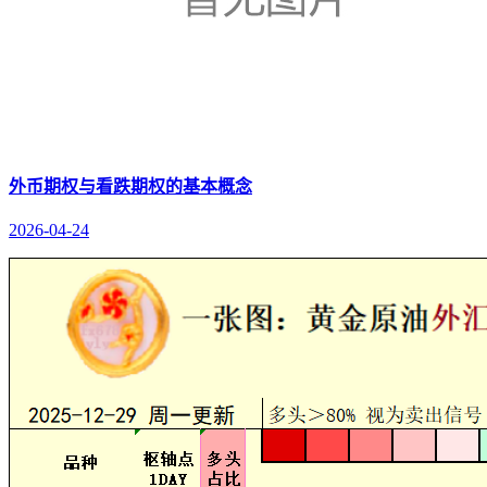
外币期权与看跌期权的基本概念
2026-04-24