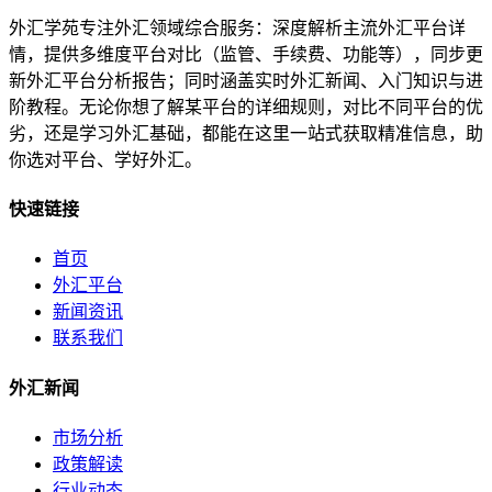
外汇学苑专注外汇领域综合服务：深度解析主流外汇平台详
情，提供多维度平台对比（监管、手续费、功能等），同步更
新外汇平台分析报告；同时涵盖实时外汇新闻、入门知识与进
阶教程。无论你想了解某平台的详细规则，对比不同平台的优
劣，还是学习外汇基础，都能在这里一站式获取精准信息，助
你选对平台、学好外汇。
快速链接
首页
外汇平台
新闻资讯
联系我们
外汇新闻
市场分析
政策解读
行业动态