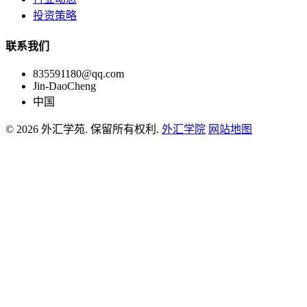
投资策略
联系我们
835591180@qq.com
Jin-DaoCheng
中国
© 2026 外汇学苑. 保留所有权利.
外汇学院
网站地图