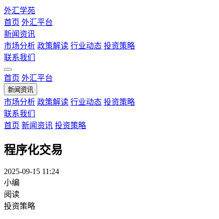
外汇学苑
首页
外汇平台
新闻资讯
市场分析
政策解读
行业动态
投资策略
联系我们
首页
外汇平台
新闻资讯
市场分析
政策解读
行业动态
投资策略
联系我们
首页
新闻资讯
投资策略
程序化交易
2025-09-15 11:24
小编
阅读
投资策略