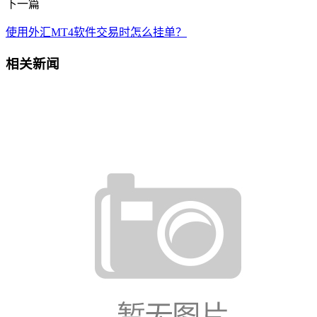
下一篇
使用外汇MT4软件交易时怎么挂单？
相关新闻