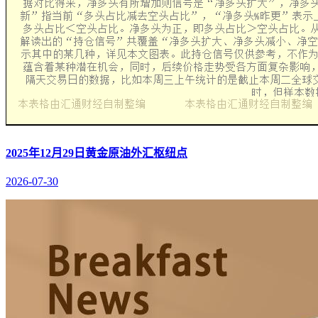
2025年12月29日黄金原油外汇枢纽点
2026-07-30