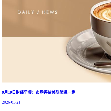
9月19日财经早餐：市场评估美联储进一步
2026-01-21