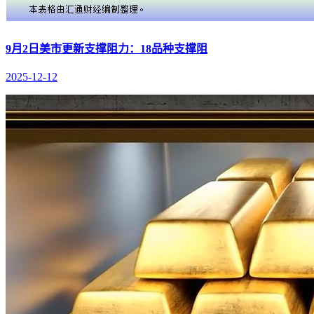
9月2日美市更新支撑阻力：18品种支撑阻
2025-12-12