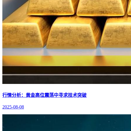
行情分析：黄金高位震荡中寻求技术突破
2025-08-08