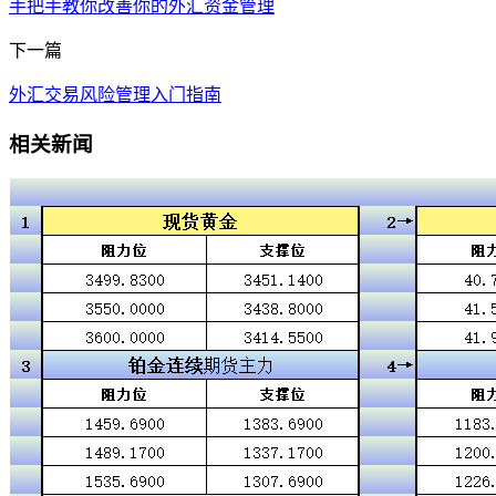
手把手教你改善你的外汇资金管理
下一篇
外汇交易风险管理入门指南
相关新闻