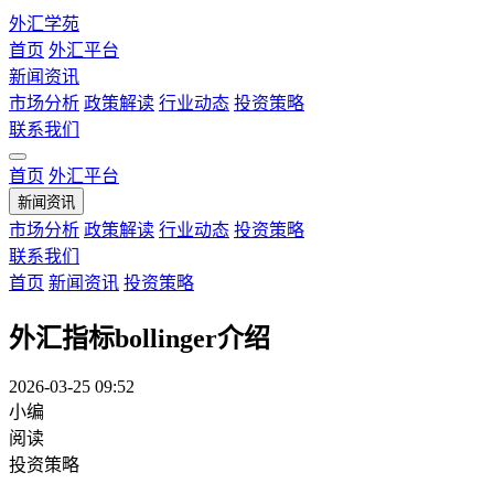
外汇学苑
首页
外汇平台
新闻资讯
市场分析
政策解读
行业动态
投资策略
联系我们
首页
外汇平台
新闻资讯
市场分析
政策解读
行业动态
投资策略
联系我们
首页
新闻资讯
投资策略
外汇指标bollinger介绍
2026-03-25 09:52
小编
阅读
投资策略