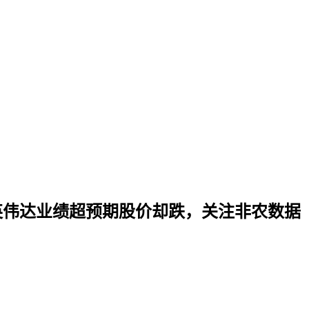
英伟达业绩超预期股价却跌，关注非农数据