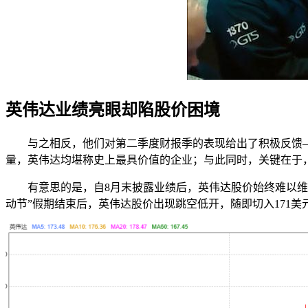
英伟达业绩亮眼却陷股价困境
与之相反，他们对第二季度财报季的表现给出了积极反馈—
量，英伟达均堪称史上最具价值的企业；与此同时，关键在于
有意思的是，自8月末披露业绩后，英伟达股价始终难以维
动节”假期结束后，英伟达股价出现跳空低开，随即切入171