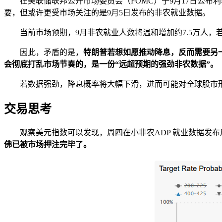
在美联储联邦公开市场委员会（FOMC）于9月17日公布
要，但或许更受市场关注的是9月5日发布的非农就业数据。
当前市场预期，9月非农就业人数将温和增加约7.5万人，
因此，矛盾的是，
特朗普若想如愿推动降息，反而需要另
会彻底打乱市场节奏的，是一份“远超预期的强劲非农数据”。
若数据强劲，降息概率将大幅下滑，进而可能对全球股市
交易思考
观察美元指数可以发现，周四在小非农ADP 就业数据发布后
佛已被市场押注完毕了。