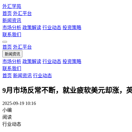
外汇学苑
首页
外汇平台
新闻资讯
市场分析
政策解读
行业动态
投资策略
联系我们
首页
外汇平台
新闻资讯
市场分析
政策解读
行业动态
投资策略
联系我们
首页
新闻资讯
行业动态
9月市场反常不断，就业疲软美元却涨，
2025-09-19 10:16
小编
阅读
行业动态