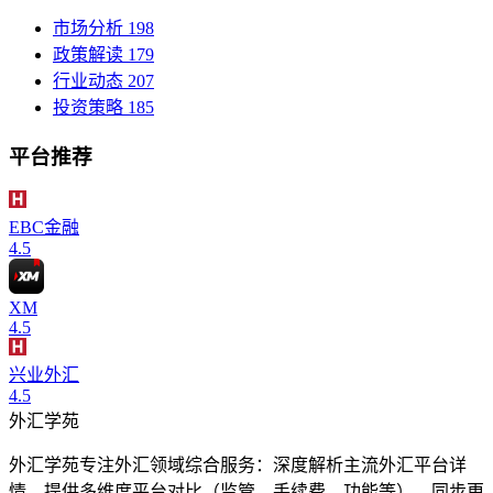
市场分析
198
政策解读
179
行业动态
207
投资策略
185
平台推荐
EBC金融
4.5
XM
4.5
兴业外汇
4.5
外汇学苑
外汇学苑专注外汇领域综合服务：深度解析主流外汇平台详
情，提供多维度平台对比（监管、手续费、功能等），同步更