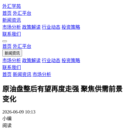
外汇学苑
首页
外汇平台
新闻资讯
市场分析
政策解读
行业动态
投资策略
联系我们
首页
外汇平台
新闻资讯
市场分析
政策解读
行业动态
投资策略
联系我们
首页
新闻资讯
市场分析
原油盘整后有望再度走强 聚焦供需前景
变化
2026-06-09 10:13
小编
阅读