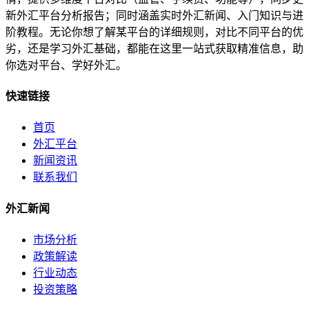
新外汇平台分析报告；同时涵盖实时外汇新闻、入门知识与进
阶教程。无论你想了解某平台的详细规则，对比不同平台的优
劣，还是学习外汇基础，都能在这里一站式获取精准信息，助
你选对平台、学好外汇。
快速链接
首页
外汇平台
新闻资讯
联系我们
外汇新闻
市场分析
政策解读
行业动态
投资策略