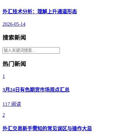
外汇技术分析：理解上升通道形态
2026-05-14
搜索新闻
热门新闻
1
3月24日有色期货市场观点汇总
117 阅读
2
外汇交易新手需知的常见误区与操作大忌