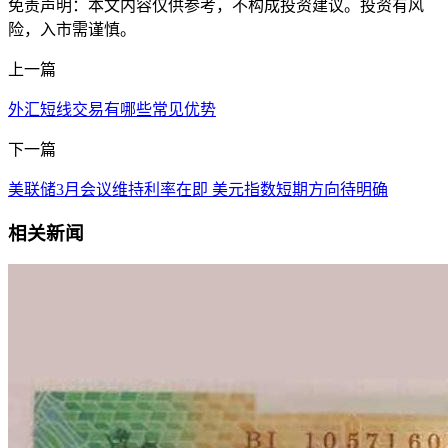
免责声明：本文内容仅供参考，不构成投资建议。投资有风
险，入市需谨慎。
上一篇
外汇短线交易有哪些常见优势
下一篇
美联储3月会议维持利率在即 美元指数短期方向待明确
相关新闻