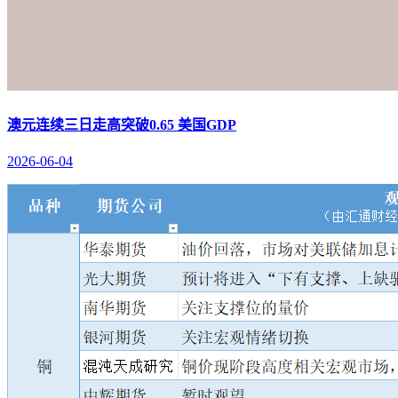
澳元连续三日走高突破0.65 美国GDP
2026-06-04