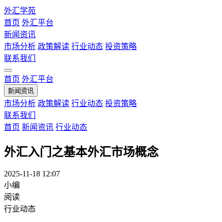
外汇学苑
首页
外汇平台
新闻资讯
市场分析
政策解读
行业动态
投资策略
联系我们
首页
外汇平台
新闻资讯
市场分析
政策解读
行业动态
投资策略
联系我们
首页
新闻资讯
行业动态
外汇入门之基本外汇市场概念
2025-11-18 12:07
小编
阅读
行业动态