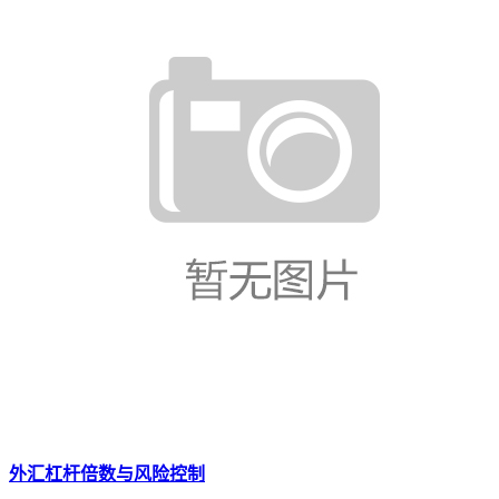
外汇杠杆倍数与风险控制