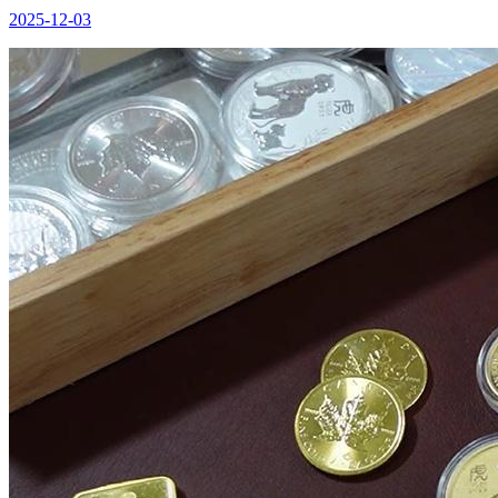
2025-12-03