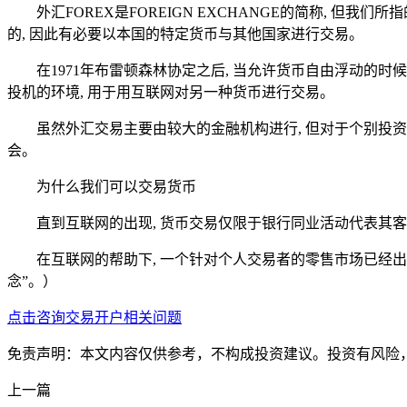
外汇FOREX是FOREIGN EXCHANGE的简称, 
的, 因此有必要以本国的特定货币与其他国家进行交易。
在1971年布雷顿森林协定之后, 当允许货币自由浮动的时
投机的环境, 用于用互联网对另一种货币进行交易。
虽然外汇交易主要由较大的金融机构进行, 但对于个别投资
会。
为什么我们可以交易货币
直到互联网的出现, 货币交易仅限于银行同业活动代表其客
在互联网的帮助下, 一个针对个人交易者的零售市场已经出现
念”。）
点击咨询交易开户相关问题
免责声明：本文内容仅供参考，不构成投资建议。投资有风险
上一篇