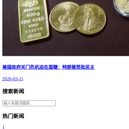
美国政府关门危机迫在眉睫：特朗普怒批民主
2026-03-11
搜索新闻
热门新闻
1