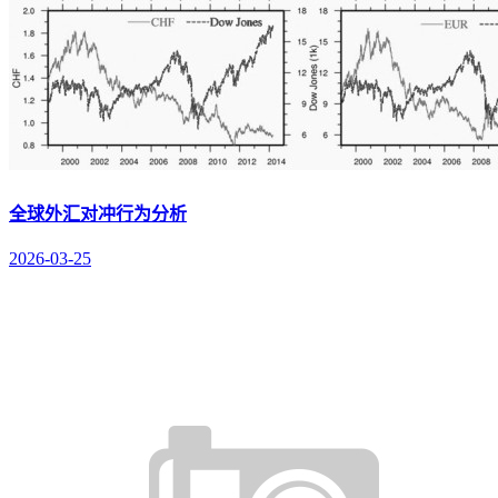
全球外汇对冲行为分析
2026-03-25