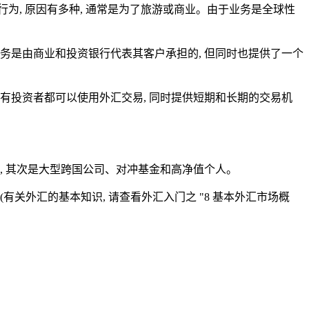
的行为, 原因有多种, 通常是为了旅游或商业。由于业务是全球性
项服务是由商业和投资银行代表其客户承担的, 但同时也提供了一个
所有投资者都可以使用外汇交易, 同时提供短期和长期的交易机
易, 其次是大型跨国公司、对冲基金和高净值个人。
有关外汇的基本知识, 请查看外汇入门之 "8 基本外汇市场概