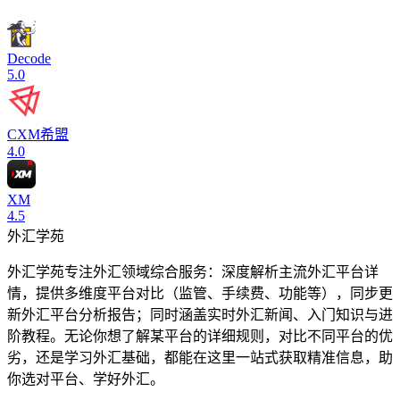
Decode
5.0
CXM希盟
4.0
XM
4.5
外汇学苑
外汇学苑专注外汇领域综合服务：深度解析主流外汇平台详
情，提供多维度平台对比（监管、手续费、功能等），同步更
新外汇平台分析报告；同时涵盖实时外汇新闻、入门知识与进
阶教程。无论你想了解某平台的详细规则，对比不同平台的优
劣，还是学习外汇基础，都能在这里一站式获取精准信息，助
你选对平台、学好外汇。