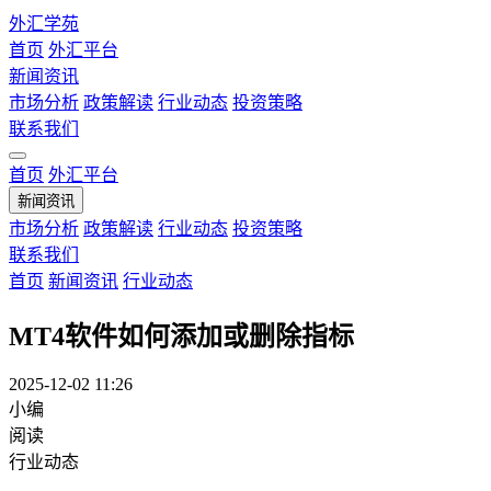
外汇学苑
首页
外汇平台
新闻资讯
市场分析
政策解读
行业动态
投资策略
联系我们
首页
外汇平台
新闻资讯
市场分析
政策解读
行业动态
投资策略
联系我们
首页
新闻资讯
行业动态
MT4软件如何添加或删除指标
2025-12-02 11:26
小编
阅读
行业动态