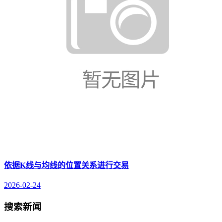
依据K线与均线的位置关系进行交易
2026-02-24
搜索新闻