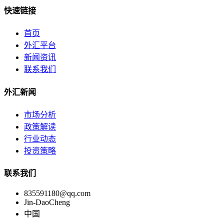
快速链接
首页
外汇平台
新闻资讯
联系我们
外汇新闻
市场分析
政策解读
行业动态
投资策略
联系我们
835591180@qq.com
Jin-DaoCheng
中国