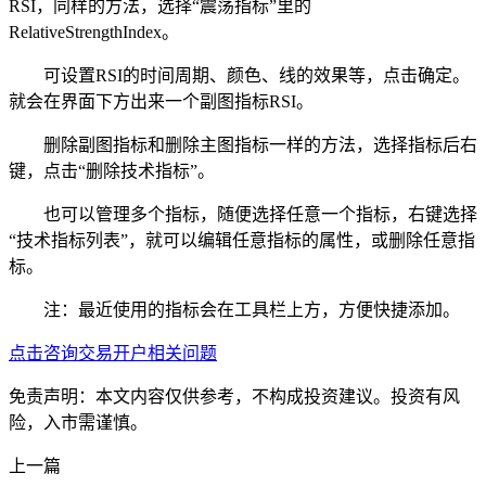
RSI，同样的方法，选择“震荡指标”里的
RelativeStrengthIndex。
可设置RSI的时间周期、颜色、线的效果等，点击确定。
就会在界面下方出来一个副图指标RSI。
删除副图指标和删除主图指标一样的方法，选择指标后右
键，点击“删除技术指标”。
也可以管理多个指标，随便选择任意一个指标，右键选择
“技术指标列表”，就可以编辑任意指标的属性，或删除任意指
标。
注：最近使用的指标会在工具栏上方，方便快捷添加。
点击咨询交易开户相关问题
免责声明：本文内容仅供参考，不构成投资建议。投资有风
险，入市需谨慎。
上一篇