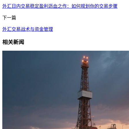
外汇日内交易稳定盈利沥血之作：如何规划你的交易步骤
下一篇
外汇交易战术与资金管理
相关新闻