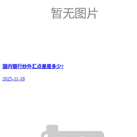
国内银行炒外汇点差是多少?
2025-11-18