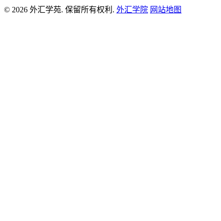
© 2026 外汇学苑. 保留所有权利.
外汇学院
网站地图