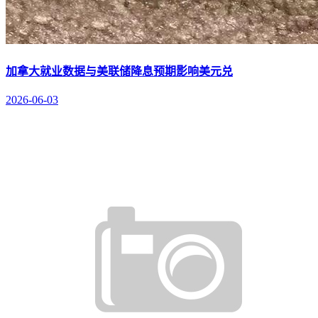
加拿大就业数据与美联储降息预期影响美元兑
2026-06-03