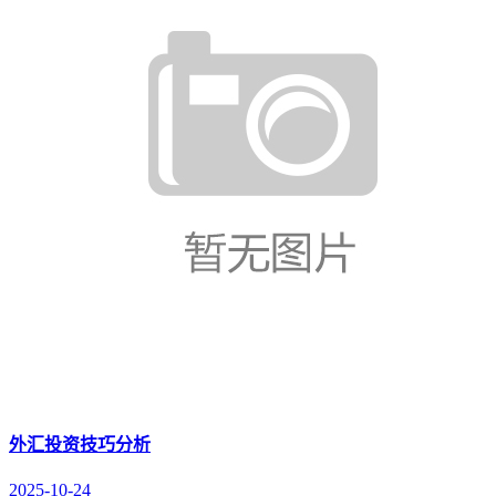
外汇投资技巧分析
2025-10-24