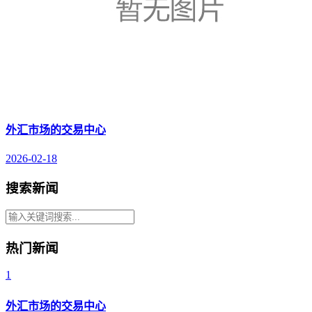
外汇市场的交易中心
2026-02-18
搜索新闻
热门新闻
1
外汇市场的交易中心