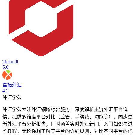
Tickmill
5.0
富拓外汇
4.5
外汇学苑
外汇学苑专注外汇领域综合服务：深度解析主流外汇平台详
情，提供多维度平台对比（监管、手续费、功能等），同步更
新外汇平台分析报告；同时涵盖实时外汇新闻、入门知识与进
阶教程。无论你想了解某平台的详细规则，对比不同平台的优