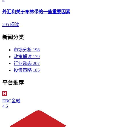
外汇和关于布林带的一些重要因素
295 阅读
新闻分类
市场分析
198
政策解读
179
行业动态
207
投资策略
185
平台推荐
EBC金融
4.5