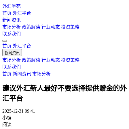
外汇学苑
首页
外汇平台
新闻资讯
市场分析
政策解读
行业动态
投资策略
联系我们
首页
外汇平台
新闻资讯
市场分析
政策解读
行业动态
投资策略
联系我们
首页
新闻资讯
市场分析
建议外汇新人最好不要选择提供赠金的外
汇平台
2025-12-31 09:41
小编
阅读