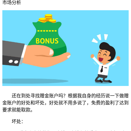
市场分析
还在到处寻找赠金账户吗？根据我自身的经历说一下做赠
金账户的好处和坏处，好处就不用多说了，免费的盈利了达到
要求就能取款。
坏处：