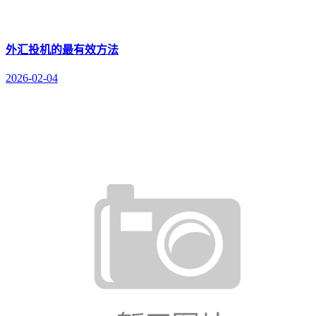
外汇投机的最有效方法
2026-02-04