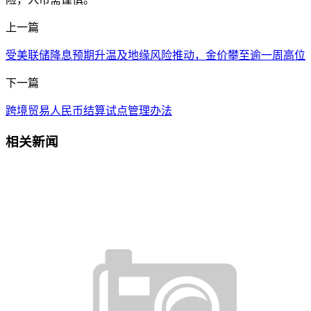
上一篇
受美联储降息预期升温及地缘风险推动，金价攀至逾一周高位
下一篇
跨境贸易人民币结算试点管理办法
相关新闻