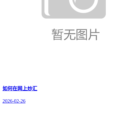
如何在网上炒汇
2026-02-26