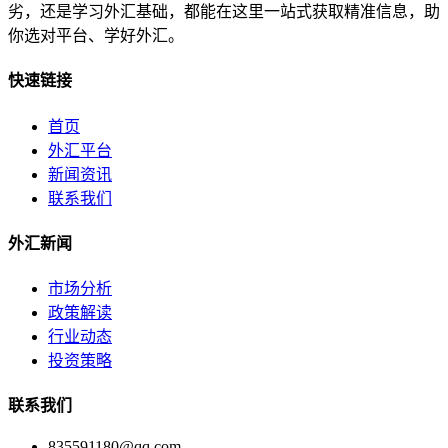
劣，还是学习外汇基础，都能在这里一站式获取精准信息，助
你选对平台、学好外汇。
快速链接
首页
外汇平台
新闻资讯
联系我们
外汇新闻
市场分析
政策解读
行业动态
投资策略
联系我们
835591180@qq.com