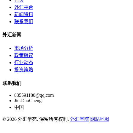
首页
外汇平台
新闻资讯
联系我们
外汇新闻
市场分析
政策解读
行业动态
投资策略
联系我们
835591180@qq.com
Jin-DaoCheng
中国
© 2026 外汇学苑. 保留所有权利.
外汇学院
网站地图