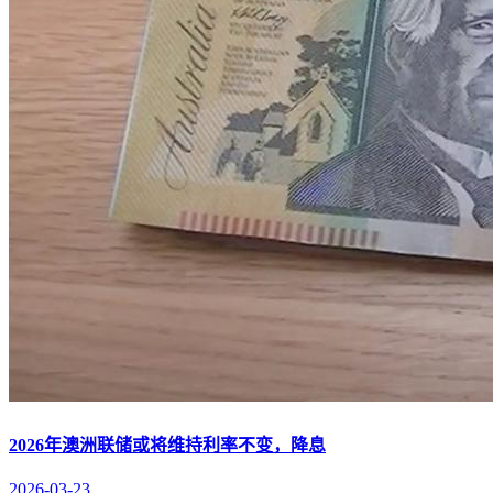
2026年澳洲联储或将维持利率不变，降息
2026-03-23