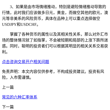
3、如果是由市场情绪推动，特别是避险情绪推动导致的
行情，此时我们应该做多日元，黄金，而做空其他的欧元，澳
元等非美系的风险货币，具体在品种上可以重点选择做空
USDJPY和USDCHF。
掌握了各种货币的属性以及其相关性关系，那么对外汇市
场的整体情况就了如指掌，不会被短期和局部的上涨下跌所迷
惑。同时，聪明的投资者们可以根据其明显的相关关系交易获
利。
点击咨询交易开户相关问题
免责声明：本文内容仅供参考，不构成投资建议。投资有风
险，入市需谨慎。
上一篇
常见的六种汇率体系
下一篇