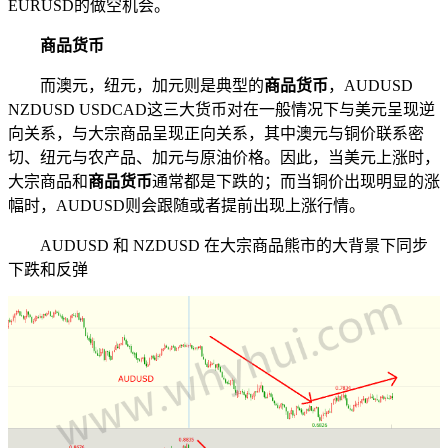
EURUSD的做空机会。
商品货币
而澳元，纽元，加元则是典型的
商品货币
，AUDUSD
NZDUSD USDCAD这三大货币对在一般情况下与美元呈现逆
向关系，与大宗商品呈现正向关系，其中澳元与铜价联系密
切、纽元与农产品、加元与原油价格。因此，当美元上涨时，
大宗商品和
商品货币
通常都是下跌的；而当铜价出现明显的涨
幅时，AUDUSD则会跟随或者提前出现上涨行情。
AUDUSD 和 NZDUSD 在大宗商品熊市的大背景下同步
下跌和反弹