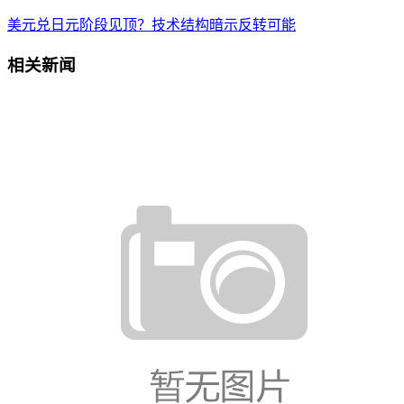
美元兑日元阶段见顶？技术结构暗示反转可能
相关新闻