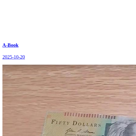
A-Book
2025-10-20