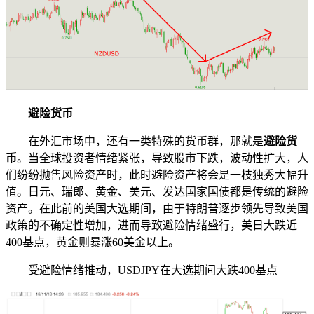
避险货币
在外汇市场中，还有一类特殊的货币群，那就是
避险货
币
。当全球投资者情绪紧张，导致股市下跌，波动性扩大，人
们纷纷抛售风险资产时，此时避险资产将会是一枝独秀大幅升
值。日元、瑞郎、黄金、美元、发达国家国债都是传统的避险
资产。在此前的美国大选期间，由于特朗普逐步领先导致美国
政策的不确定性增加，进而导致避险情绪盛行，美日大跌近
400基点，黄金则暴涨60美金以上。
受避险情绪推动，USDJPY在大选期间大跌400基点