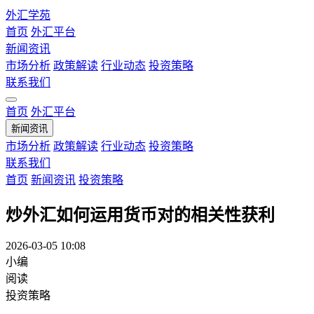
外汇学苑
首页
外汇平台
新闻资讯
市场分析
政策解读
行业动态
投资策略
联系我们
首页
外汇平台
新闻资讯
市场分析
政策解读
行业动态
投资策略
联系我们
首页
新闻资讯
投资策略
炒外汇如何运用货币对的相关性获利
2026-03-05 10:08
小编
阅读
投资策略