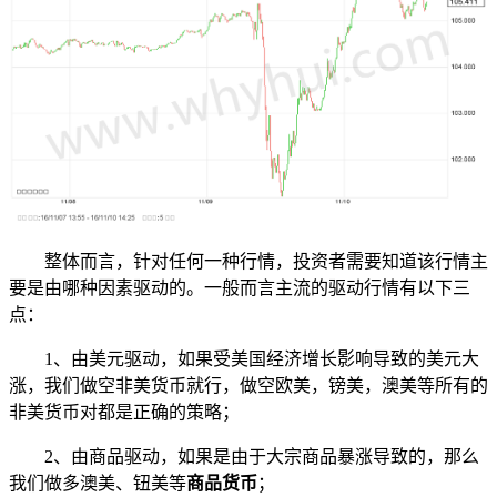
整体而言，针对任何一种行情，投资者需要知道该行情主
要是由哪种因素驱动的。一般而言主流的驱动行情有以下三
点：
1、由美元驱动，如果受美国经济增长影响导致的美元大
涨，我们做空非美货币就行，做空欧美，镑美，澳美等所有的
非美货币对都是正确的策略；
2、由商品驱动，如果是由于大宗商品暴涨导致的，那么
我们做多澳美、钮美等
商品货币
；