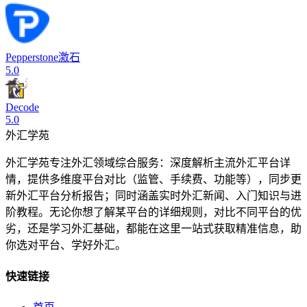
Pepperstone激石
5.0
Decode
5.0
外汇学苑
外汇学苑专注外汇领域综合服务：深度解析主流外汇平台详
情，提供多维度平台对比（监管、手续费、功能等），同步更
新外汇平台分析报告；同时涵盖实时外汇新闻、入门知识与进
阶教程。无论你想了解某平台的详细规则，对比不同平台的优
劣，还是学习外汇基础，都能在这里一站式获取精准信息，助
你选对平台、学好外汇。
快速链接