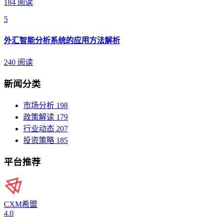
184 阅读
5
外汇智能分析系统的应用方法解析
240 阅读
新闻分类
市场分析
198
政策解读
179
行业动态
207
投资策略
185
平台推荐
CXM希盟
4.0