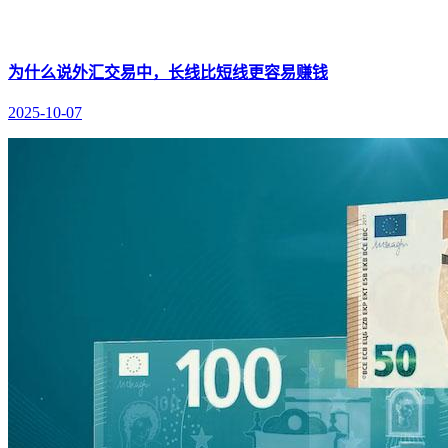
为什么说外汇交易中，长线比短线更容易赚钱
2025-10-07