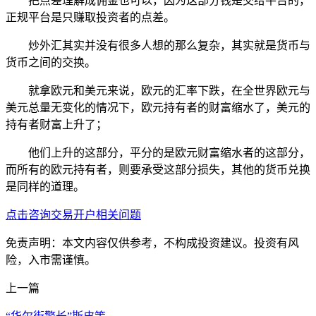
把点差理解成佣金也可以，因为这部分钱是交给平台的，
正规平台是只赚取投资者的点差。
炒外汇其实并没有很多人想的那么复杂，其实就是货币与
货币之间的交换。
就拿欧元和美元来说，欧元的汇率下跌，在全世界欧元与
美元总量无变化的情况下，欧元持有者的财富缩水了，美元的
持有者财富上升了；
他们上升的这部分，平分的是欧元财富缩水者的这部分，
而所有的欧元持有者，则要承受这部分损失，其他的货币兑换
是同样的道理。
点击咨询交易开户相关问题
免责声明：本文内容仅供参考，不构成投资建议。投资有风
险，入市需谨慎。
上一篇