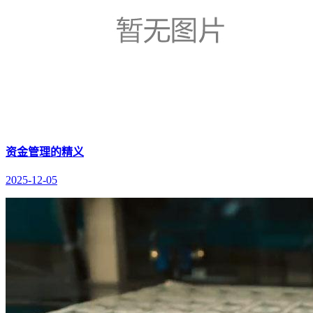
资金管理的精义
2025-12-05