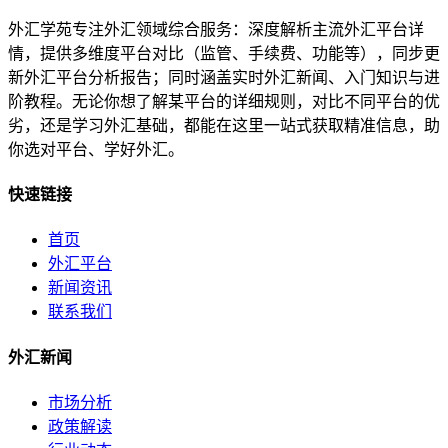
外汇学苑专注外汇领域综合服务：深度解析主流外汇平台详
情，提供多维度平台对比（监管、手续费、功能等），同步更
新外汇平台分析报告；同时涵盖实时外汇新闻、入门知识与进
阶教程。无论你想了解某平台的详细规则，对比不同平台的优
劣，还是学习外汇基础，都能在这里一站式获取精准信息，助
你选对平台、学好外汇。
快速链接
首页
外汇平台
新闻资讯
联系我们
外汇新闻
市场分析
政策解读