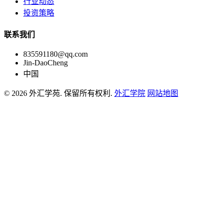
行业动态
投资策略
联系我们
835591180@qq.com
Jin-DaoCheng
中国
© 2026 外汇学苑. 保留所有权利.
外汇学院
网站地图