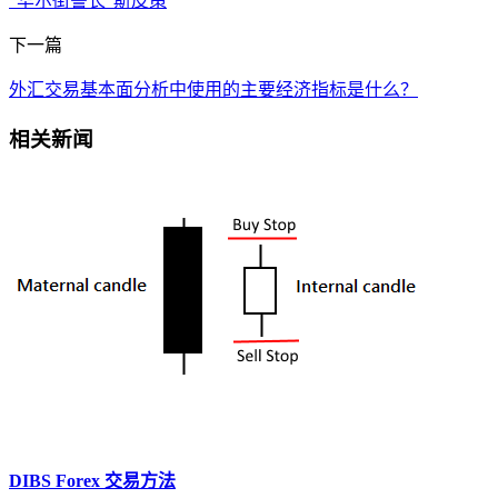
“华尔街警长”斯皮策
下一篇
外汇交易基本面分析中使用的主要经济指标是什么？
相关新闻
DIBS Forex 交易方法