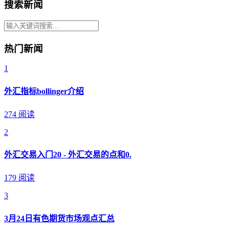
搜索新闻
热门新闻
1
外汇指标bollinger介绍
274 阅读
2
外汇交易入门20 - 外汇交易的点和0.
179 阅读
3
3月24日有色期货市场观点汇总