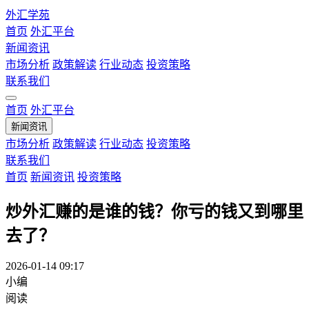
外汇学苑
首页
外汇平台
新闻资讯
市场分析
政策解读
行业动态
投资策略
联系我们
首页
外汇平台
新闻资讯
市场分析
政策解读
行业动态
投资策略
联系我们
首页
新闻资讯
投资策略
炒外汇赚的是谁的钱？你亏的钱又到哪里
去了？
2026-01-14 09:17
小编
阅读