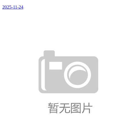
2025-11-24