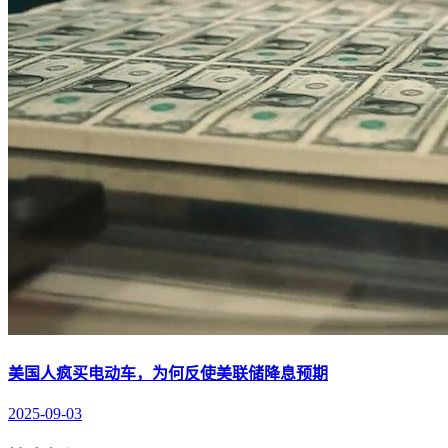
美国人疯买电动车，为何反使美联储降息预期
2025-09-03