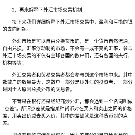
2、再来解释下外汇市场交易机制
接下来我们详细解释下外汇市场交易中，盈利和亏损的钱
的去向问题。
外汇市场是可以自由兑换货币的，是一个货币自然流通，
自由兑换，汇率浮动制的市场，不会有一成不变的汇率，参与
外汇市场交易的不仅有全球各国的散户们，还有各国的央行，
机构等等；
外汇交易者和贸易交易者都会参与到这个市场中来。其中
数散户的数量最大，这散户一部分是炒外汇的投资者，一部分
是因个人原因兑换外币的交易者。
不管是在银行还是经纪商炒外汇，都会遇到一个名词叫做
“点差”。所谓点差就是指某种货币对在买入和卖出之间的价格
差，用卖出价减去买入价，其中的差额就是这种货币对的点
差。