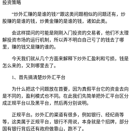
投资策略
“炒外汇赚的是谁的钱?”跟这类问题相似的问题还有，炒
股赚的是谁的钱，炒黄金赚的是谁的钱，诸如此类。
会这样提问的可能是刚刚入门投资的交易者，他们不太理
解投资市场的运行机制，所以弄不明白自己亏了的钱去了哪
里，赚的钱又是赚的谁的。
今天我们就从几个方面来解释下炒外汇盈利和亏损，钱是
怎么来的，又到哪里去了。
1、首先搞清楚炒外汇平台
为什么把这个问题放在首要，因为真假平台它的资金去向
是不同的，盈利模式也不同。在此我们先简单把外汇平台区分
成正规平台以及黑平台，然后再分别说明。
正规平台。炒外汇的渠道有很多，例如银行、经纪商等
等，这类属于正规平台，银行不用说，本身就是个招牌，部分
国有银行背后还有政府做靠山，跑不了。