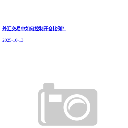
外汇交易中如何控制开仓比例？
2025-10-13