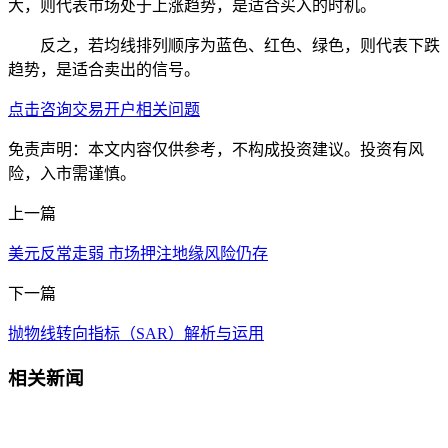
大，则代表市场处于上涨趋势，是适合买入的时机。
反之，若均线排列顺序为蓝色、红色、绿色，则代表下跌
趋势，是适合卖出的信号。
点击咨询交易开户相关问题
免责声明：本文内容仅供参考，不构成投资建议。投资有风
险，入市需谨慎。
上一篇
美元反常走弱 市场押注地缘风险仍存
下一篇
抛物线转向指标（SAR）解析与运用
相关新闻