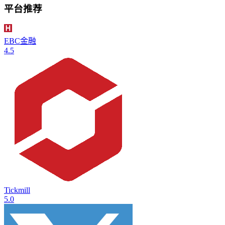
平台推荐
EBC金融
4.5
Tickmill
5.0