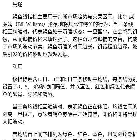
用途
鳄鱼线指标主要用于判断市场趋势与交易区间。比尔·威
廉姆（Bill Williams）形象地将其比作鳄鱼的行为：当三条线
相互纠缠时，代表鳄鱼处于沉睡状态；一旦醒来，它会感到饥
饿，从而追捕价格来填饱肚子。这种沉睡与追捕的交替，构成
了市场的波动节奏。鳄鱼沉睡的时间越长，饥饿程度越深，随
后引发的价格波动也就越剧烈。
利用
该指标包含13日、8日和5日三条移动平均线，每条线分别
设置了8、5、3的移动间隔值，并以蓝色、红色和绿色代表鳄
鱼的颌骨、牙齿和嘴唇。
当三条均线相互缠绕时，表明鳄鱼正在休眠。均线之间的
距离一旦拉开，意味着鳄鱼苏醒并开始狩猎，即价格即将出现
大幅波动。
若均线自上而下排列为绿色、红色、蓝色，且间距逐渐扩