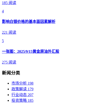
185 阅读
4
影响白银价格的基本面因素解析
221 阅读
5
一张图：2025/9/15黄金原油外汇股
275 阅读
新闻分类
市场分析
198
政策解读
179
行业动态
207
投资策略
185