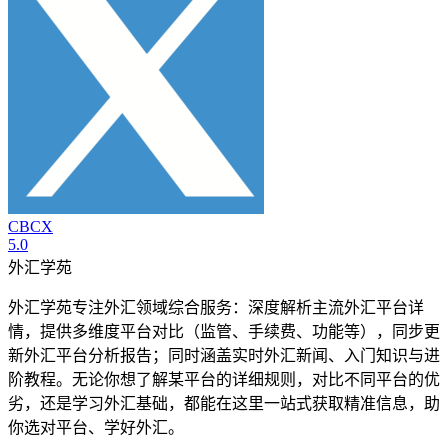
CBCX
5.0
外汇学苑
外汇学苑专注外汇领域综合服务：深度解析主流外汇平台详
情，提供多维度平台对比（监管、手续费、功能等），同步更
新外汇平台分析报告；同时涵盖实时外汇新闻、入门知识与进
阶教程。无论你想了解某平台的详细规则，对比不同平台的优
劣，还是学习外汇基础，都能在这里一站式获取精准信息，助
你选对平台、学好外汇。