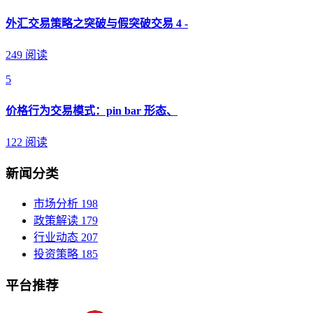
外汇交易策略之突破与假突破交易 4 -
249 阅读
5
价格行为交易模式：pin bar 形态、
122 阅读
新闻分类
市场分析
198
政策解读
179
行业动态
207
投资策略
185
平台推荐