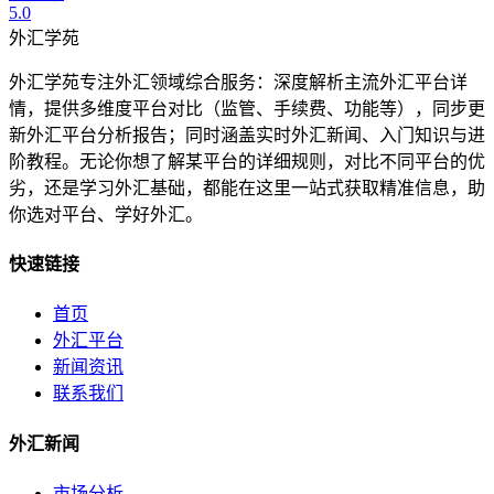
5.0
外汇学苑
外汇学苑专注外汇领域综合服务：深度解析主流外汇平台详
情，提供多维度平台对比（监管、手续费、功能等），同步更
新外汇平台分析报告；同时涵盖实时外汇新闻、入门知识与进
阶教程。无论你想了解某平台的详细规则，对比不同平台的优
劣，还是学习外汇基础，都能在这里一站式获取精准信息，助
你选对平台、学好外汇。
快速链接
首页
外汇平台
新闻资讯
联系我们
外汇新闻
市场分析