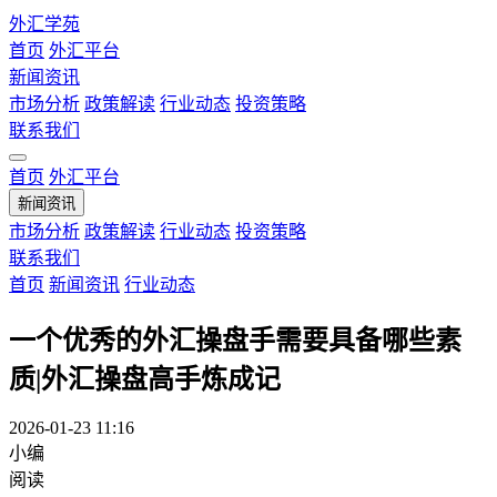
外汇学苑
首页
外汇平台
新闻资讯
市场分析
政策解读
行业动态
投资策略
联系我们
首页
外汇平台
新闻资讯
市场分析
政策解读
行业动态
投资策略
联系我们
首页
新闻资讯
行业动态
一个优秀的外汇操盘手需要具备哪些素
质|外汇操盘高手炼成记
2026-01-23 11:16
小编
阅读