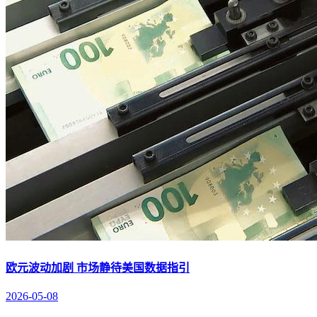
欧元波动加剧 市场静待美国数据指引
2026-05-08