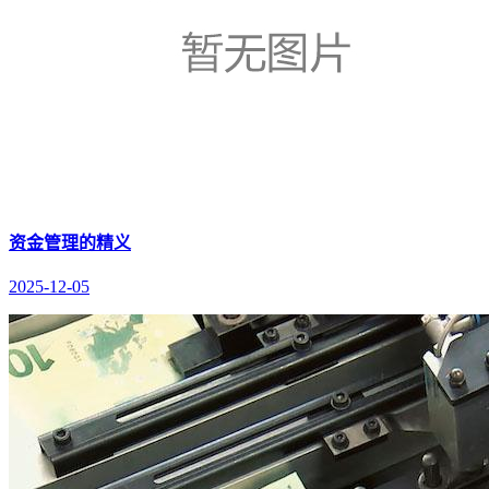
资金管理的精义
2025-12-05