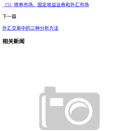
（5）债券市场、固定收益证券和外汇市场
下一篇
外汇交易中的三种分析方法
相关新闻