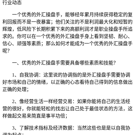
行业动态
一个优秀的外汇操盘手，能够经年累月持续获得稳定的复
利回报而不是一夜暴富；他们关注的不是利润最大化和短暂的
辉煌，低风险下长期积累下来的高额利润才是职业操盘手所追
求的。你可以在一个优秀的外汇操盘手身上看到坚韧、耐心、
信心、顽强等素质；那么如何才能成为一个优秀的外汇操盘手
呢？
一、优秀的外汇操盘手需要具备哪些素质和技能？
1、自我协调：这里说的协调指的是外汇操盘手需要协调
好市场和自己的情绪，以正确的心态看待自己得到的信息做出
正确的处理；
2、像经营生活一样经营交易：如果你能将自己的生活经
营的很好，你就能轻松的找出让自己处于最佳状态的方法，这
样做起交易来简直是事半功倍；
3、了解技术指标及经济数据：当然这些也是是以自我协