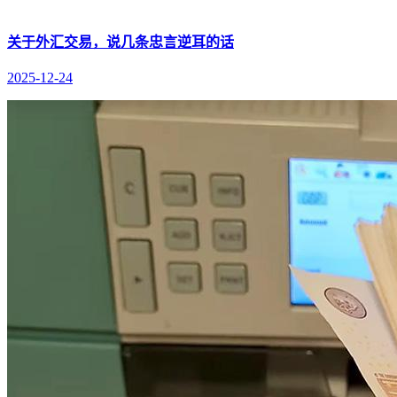
关于外汇交易，说几条忠言逆耳的话
2025-12-24