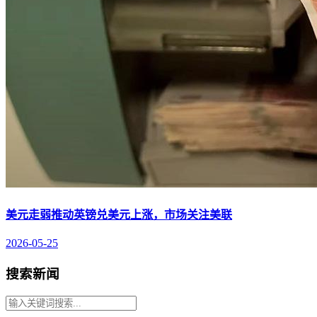
美元走弱推动英镑兑美元上涨，市场关注美联
2026-05-25
搜索新闻