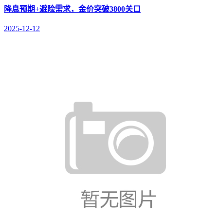
降息预期+避险需求，金价突破3800关口
2025-12-12