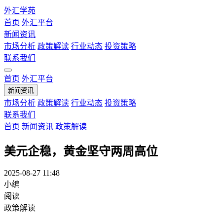
外汇学苑
首页
外汇平台
新闻资讯
市场分析
政策解读
行业动态
投资策略
联系我们
首页
外汇平台
新闻资讯
市场分析
政策解读
行业动态
投资策略
联系我们
首页
新闻资讯
政策解读
美元企稳，黄金坚守两周高位
2025-08-27 11:48
小编
阅读
政策解读