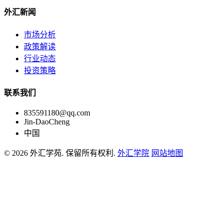
外汇新闻
市场分析
政策解读
行业动态
投资策略
联系我们
835591180@qq.com
Jin-DaoCheng
中国
© 2026 外汇学苑. 保留所有权利.
外汇学院
网站地图