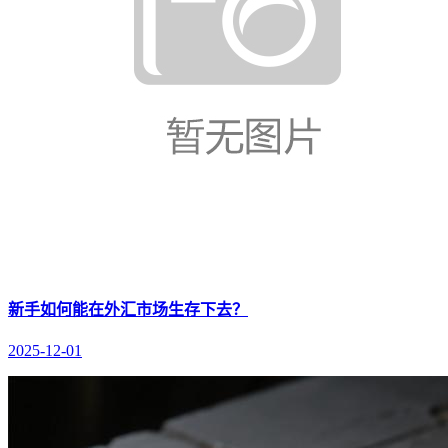
新手如何能在外汇市场生存下去？
2025-12-01