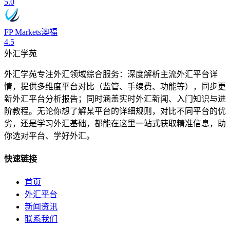
5.0
FP Markets澳福
4.5
外汇学苑
外汇学苑专注外汇领域综合服务：深度解析主流外汇平台详
情，提供多维度平台对比（监管、手续费、功能等），同步更
新外汇平台分析报告；同时涵盖实时外汇新闻、入门知识与进
阶教程。无论你想了解某平台的详细规则，对比不同平台的优
劣，还是学习外汇基础，都能在这里一站式获取精准信息，助
你选对平台、学好外汇。
快速链接
首页
外汇平台
新闻资讯
联系我们