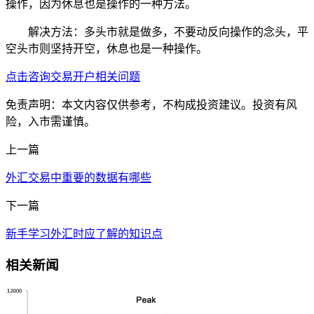
操作，因为休息也是操作的一种方法。
解决方法：多头市就是做多，不要动反向操作的念头，平
空头市则坚持开空，休息也是一种操作。
点击咨询交易开户相关问题
免责声明：本文内容仅供参考，不构成投资建议。投资有风
险，入市需谨慎。
上一篇
外汇交易中重要的数据有哪些
下一篇
新手学习外汇时应了解的知识点
相关新闻