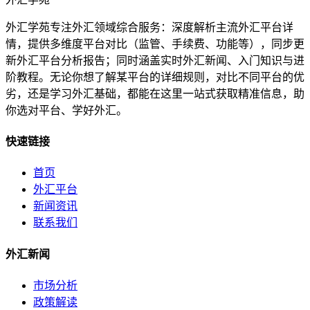
外汇学苑专注外汇领域综合服务：深度解析主流外汇平台详
情，提供多维度平台对比（监管、手续费、功能等），同步更
新外汇平台分析报告；同时涵盖实时外汇新闻、入门知识与进
阶教程。无论你想了解某平台的详细规则，对比不同平台的优
劣，还是学习外汇基础，都能在这里一站式获取精准信息，助
你选对平台、学好外汇。
快速链接
首页
外汇平台
新闻资讯
联系我们
外汇新闻
市场分析
政策解读