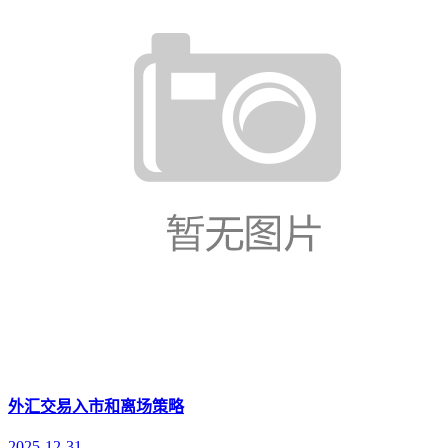
外汇交易入市和离场策略
2025-12-31