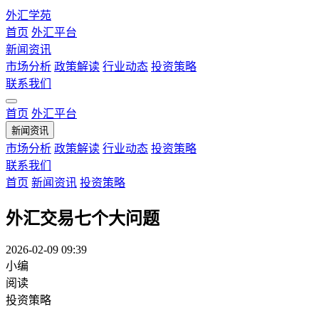
外汇学苑
首页
外汇平台
新闻资讯
市场分析
政策解读
行业动态
投资策略
联系我们
首页
外汇平台
新闻资讯
市场分析
政策解读
行业动态
投资策略
联系我们
首页
新闻资讯
投资策略
外汇交易七个大问题
2026-02-09 09:39
小编
阅读
投资策略