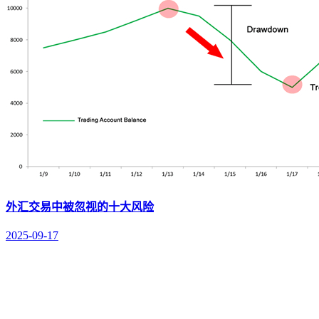
外汇交易中被忽视的十大风险
2025-09-17