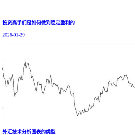
投资高手们是如何做到稳定盈利的
2026-01-29
外汇技术分析图表的类型