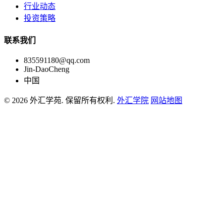
行业动态
投资策略
联系我们
835591180@qq.com
Jin-DaoCheng
中国
© 2026 外汇学苑. 保留所有权利.
外汇学院
网站地图