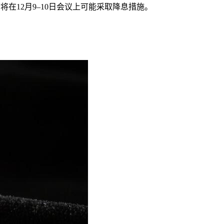
将在12月9–10日会议上可能采取降息措施。