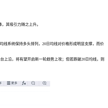
。
降，其吸引力随之上升。
征。均线系统保持多头排列，20日均线对价格形成明显支撑，而价
台上沿，将有望开启新一轮趋势上攻；但若跌破20日均线，则