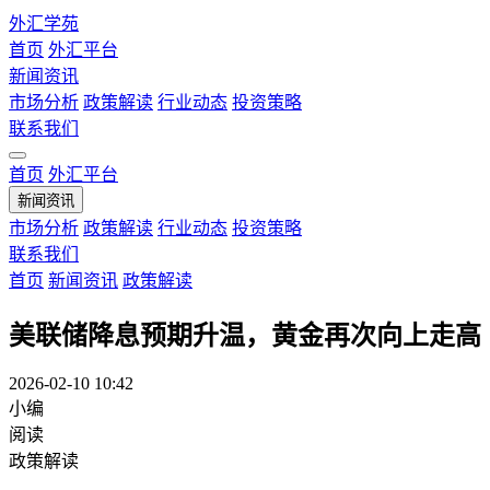
外汇学苑
首页
外汇平台
新闻资讯
市场分析
政策解读
行业动态
投资策略
联系我们
首页
外汇平台
新闻资讯
市场分析
政策解读
行业动态
投资策略
联系我们
首页
新闻资讯
政策解读
美联储降息预期升温，黄金再次向上走高
2026-02-10 10:42
小编
阅读
政策解读