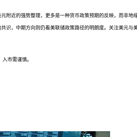
30美元附近的强势整理，更多是一种货币政策预期的反映，而非地
息的共识，中期方向则仍看美联储政策路径的明朗度。关注美元与
，入市需谨慎。