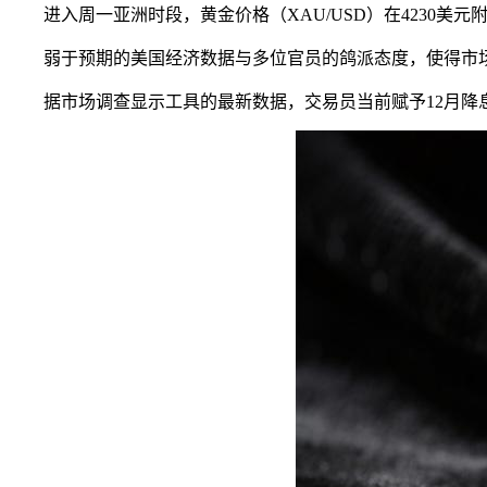
进入周一亚洲时段，黄金价格（XAU/USD）在4230美
弱于预期的美国经济数据与多位官员的鸽派态度，使得市
据市场调查显示工具的最新数据，交易员当前赋予12月降息