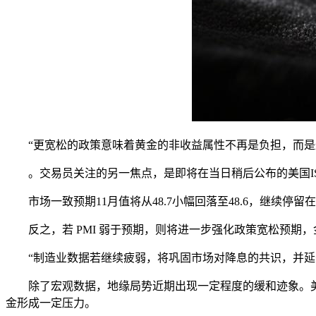
“更宽松的政策意味着黄金的非收益属性不再是负担，而是
。交易员关注的另一焦点，是即将在当日稍后公布的美国IS
市场一致预期11月值将从48.7小幅回落至48.6，继
反之，若 PMI 弱于预期，则将进一步强化政策宽松预期
“制造业数据若继续疲弱，将巩固市场对降息的共识，并延
除了宏观数据，地缘局势近期出现一定程度的缓和迹象。
金形成一定压力。