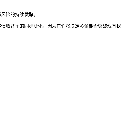
缘风险的持续发酵。
美债收益率的同步变化，因为它们将决定黄金能否突破现有状