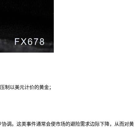
而压制以美元计价的黄金；
步协调。这类事件通常会使市场的避险需求边际下降，从而对黄