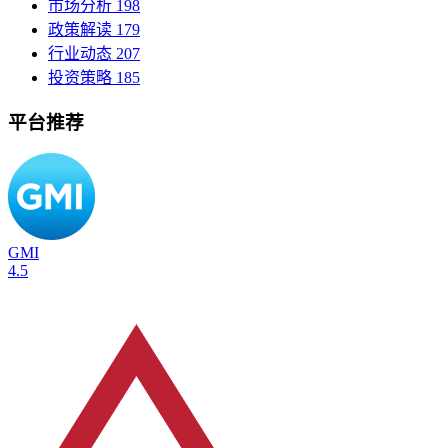
市场分析
198
政策解读
179
行业动态
207
投资策略
185
平台推荐
GMI
4.5