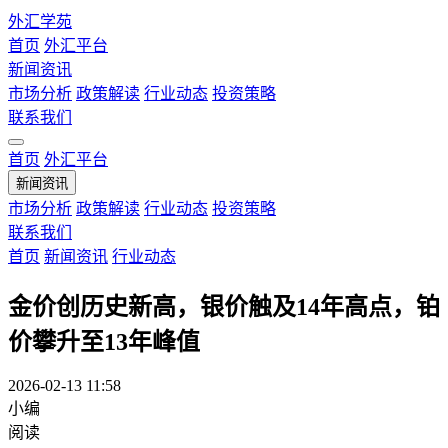
外汇学苑
首页
外汇平台
新闻资讯
市场分析
政策解读
行业动态
投资策略
联系我们
首页
外汇平台
新闻资讯
市场分析
政策解读
行业动态
投资策略
联系我们
首页
新闻资讯
行业动态
金价创历史新高，银价触及14年高点，铂
价攀升至13年峰值
2026-02-13 11:58
小编
阅读