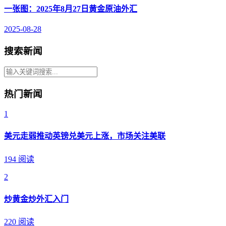
一张图：2025年8月27日黄金原油外汇
2025-08-28
搜索新闻
热门新闻
1
美元走弱推动英镑兑美元上涨，市场关注美联
194 阅读
2
炒黄金炒外汇入门
220 阅读