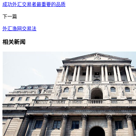
成功外汇交易者最重要的品质
下一篇
外汇渔网交易法
相关新闻