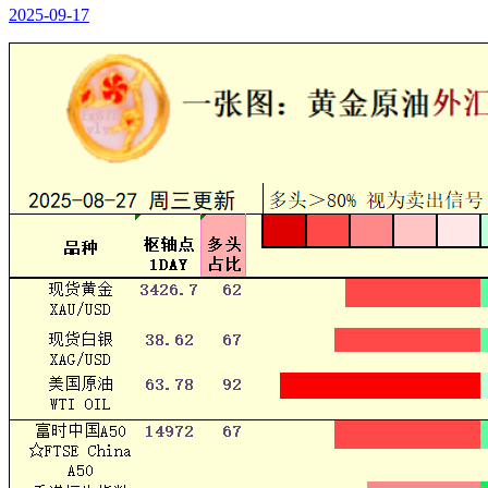
2025-09-17