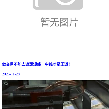
做交易不能去追逐短线，中线才是王道！
2025-11-28