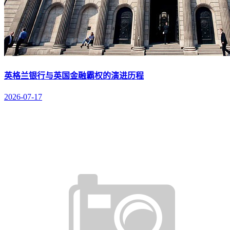
英格兰银行与英国金融霸权的演进历程
2026-07-17