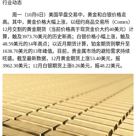
行业动态
周一（10月6日）美国早盘交易中，黄金和白银价格走
高。其中，黄金价格大幅上涨，以纽约商品交易所（Comex）
12月交割的黄金期货（当前价格高于现货金价大约40美元）计
算，触及3973.70美元的历史新高；白银价格小幅上涨，触及
48.59美元的14年高点；以近月期货计算，铂金期货则攀升至
1638.70美元的13年峰值。目前，贵金属市场的避险需求持续
旺盛。截至最新数据，12月黄金期货上涨53.40美元，报
3962.30美元；12月白银期货上涨0.26美元，报48.22美元。