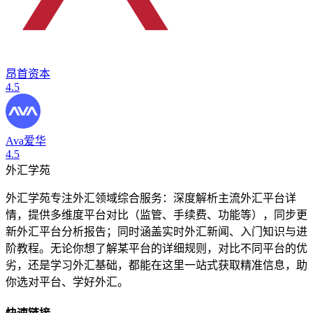
昂首资本
4.5
Ava爱华
4.5
外汇学苑
外汇学苑专注外汇领域综合服务：深度解析主流外汇平台详
情，提供多维度平台对比（监管、手续费、功能等），同步更
新外汇平台分析报告；同时涵盖实时外汇新闻、入门知识与进
阶教程。无论你想了解某平台的详细规则，对比不同平台的优
劣，还是学习外汇基础，都能在这里一站式获取精准信息，助
你选对平台、学好外汇。