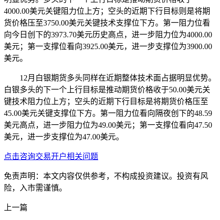
4000.00美元关键阻力位上方；空头的近期下行目标则是将期
货价格压至3750.00美元关键技术支撑位下方。第一阻力位看
向今日创下的3973.70美元历史高点，进一步阻力位为4000.00
美元；第一支撑位看向3925.00美元，进一步支撑位为3900.00
美元。
12月白银期货多头同样在近期整体技术面占据明显优势。
白银多头的下一个上行目标是推动期货价格收于50.00美元关
键技术阻力位上方；空头的近期下行目标是将期货价格压至
45.00美元关键支撑位下方。第一阻力位看向隔夜创下的48.59
美元高点，进一步阻力位为49.00美元；第一支撑位看向47.50
美元，进一步支撑位为47.00美元。
点击咨询交易开户相关问题
免责声明：本文内容仅供参考，不构成投资建议。投资有风
险，入市需谨慎。
上一篇