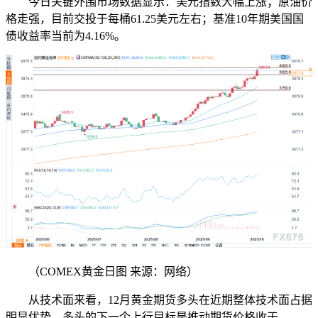
今日关键外围市场数据显示：美元指数大幅上涨；原油价
格走强，目前交投于每桶61.25美元左右；基准10年期美国国
债收益率当前为4.16%。
（COMEX黄金日图 来源：网络）
从技术面来看，12月黄金期货多头在近期整体技术面占据
明显优势。多头的下一个上行目标是推动期货价格收于