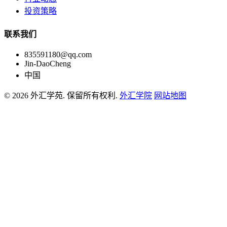
投资策略
联系我们
835591180@qq.com
Jin-DaoCheng
中国
© 2026 外汇学苑. 保留所有权利.
外汇学院
网站地图