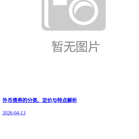
外币债券的分类、定价与特点解析
2026-04-13