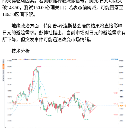
的关键驱动因素。若美联储释放鹰派信号，美元/日元可能突
破148.50，测试150.00心理关口；若表态偏鸽派，可能回落至
146.50区间下限。
地缘政治方面，特朗普-泽连斯基会晤的结果将直接影响
日元的避险需求。彭博社指出，当前市场对日元的避险需求有
所下降，但突发事件可能迅速改变市场情绪。
技术分析