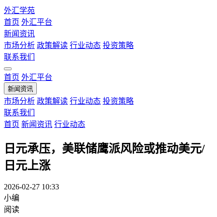
外汇学苑
首页
外汇平台
新闻资讯
市场分析
政策解读
行业动态
投资策略
联系我们
首页
外汇平台
新闻资讯
市场分析
政策解读
行业动态
投资策略
联系我们
首页
新闻资讯
行业动态
日元承压，美联储鹰派风险或推动美元/
日元上涨
2026-02-27 10:33
小编
阅读