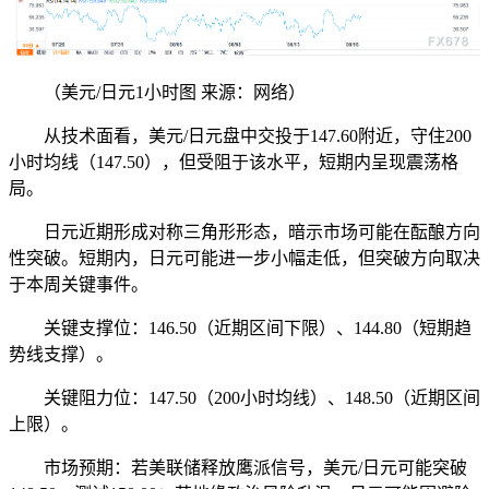
（美元/日元1小时图 来源：网络）
从技术面看，美元/日元盘中交投于147.60附近，守住200
小时均线（147.50），但受阻于该水平，短期内呈现震荡格
局。
日元近期形成对称三角形形态，暗示市场可能在酝酿方向
性突破。短期内，日元可能进一步小幅走低，但突破方向取决
于本周关键事件。
关键支撑位：146.50（近期区间下限）、144.80（短期趋
势线支撑）。
关键阻力位：147.50（200小时均线）、148.50（近期区间
上限）。
市场预期：若美联储释放鹰派信号，美元/日元可能突破