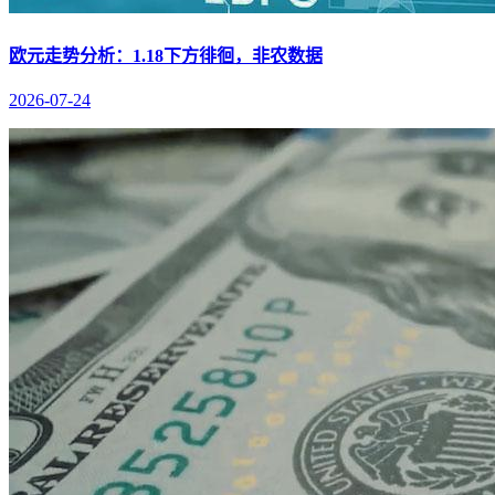
欧元走势分析：1.18下方徘徊，非农数据
2026-07-24