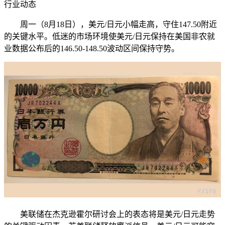
行业动态
周一（8月18日），美元/日元小幅走高，守住147.50附近
的关键水平。低迷的市场环境使美元/日元保持在美国非农就
业数据公布后的146.50-148.50波动区间保持守势。
美联储在杰克逊霍尔研讨会上的表态将是美元/日元走势