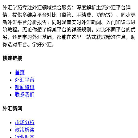
外汇学苑专注外汇领域综合服务：深度解析主流外汇平台详
情，提供多维度平台对比（监管、手续费、功能等），同步更
新外汇平台分析报告；同时涵盖实时外汇新闻、入门知识与进
阶教程。无论你想了解某平台的详细规则，对比不同平台的优
劣，还是学习外汇基础，都能在这里一站式获取精准信息，助
你选对平台、学好外汇。
快速链接
首页
外汇平台
新闻资讯
联系我们
外汇新闻
市场分析
政策解读
行业动态