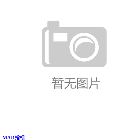
MAD指标