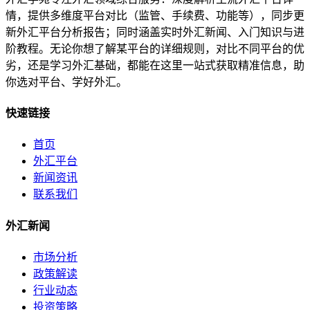
情，提供多维度平台对比（监管、手续费、功能等），同步更
新外汇平台分析报告；同时涵盖实时外汇新闻、入门知识与进
阶教程。无论你想了解某平台的详细规则，对比不同平台的优
劣，还是学习外汇基础，都能在这里一站式获取精准信息，助
你选对平台、学好外汇。
快速链接
首页
外汇平台
新闻资讯
联系我们
外汇新闻
市场分析
政策解读
行业动态
投资策略