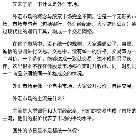
先来了解一下什么是外汇市场。
外汇市场的概念与股票市场完全不同。它是一个无形的市
场，市场参与者（包括银行、外汇经纪商、大型跨国公司）通
过现代化的通讯工具，构成一个交易网络。
在这个市场中，没有统一的规则，大家遵循公平、自愿、
诚信的原则进行交易。交易中，没有统一的价格，交易双方一
个叫价，一个选价，能够达成一致就交易，达不成则另寻伙
伴。这里根本不存在像股票市场那样定时开收盘、同一时刻同
一个商品必须按同一价格成交的情况。
外汇市场更像一个自由市场，大家公开报价，自由交易。
外汇市场的主流是什么？
主流是大型银行和大型经纪商，他们的交易构成了市场的
主流，他们的报价代表了市场的平均水平。
国外的节日是不是都统一休假？