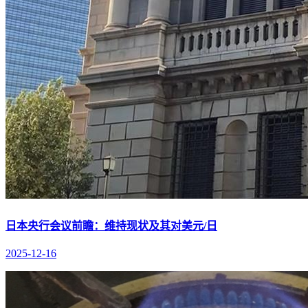
日本央行会议前瞻：维持现状及其对美元/日
2025-12-16