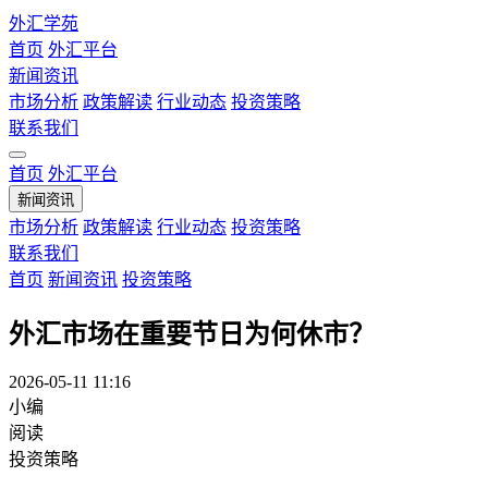
外汇学苑
首页
外汇平台
新闻资讯
市场分析
政策解读
行业动态
投资策略
联系我们
首页
外汇平台
新闻资讯
市场分析
政策解读
行业动态
投资策略
联系我们
首页
新闻资讯
投资策略
外汇市场在重要节日为何休市？
2026-05-11 11:16
小编
阅读
投资策略