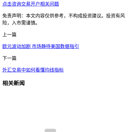
点击咨询交易开户相关问题
免责声明：本文内容仅供参考，不构成投资建议。投资有风
险，入市需谨慎。
上一篇
欧元波动加剧 市场静待美国数据指引
下一篇
外汇交易中如何看懂均线指标
相关新闻