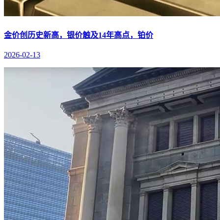
金价创历史新高，银价触及14年高点，铂价
2026-02-13