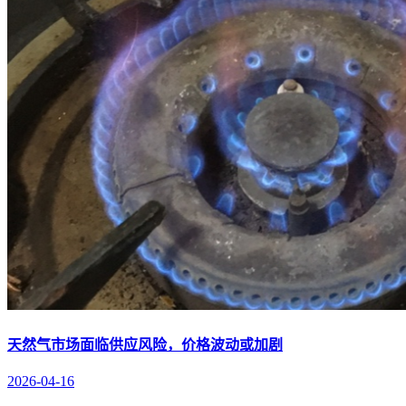
天然气市场面临供应风险，价格波动或加剧
2026-04-16