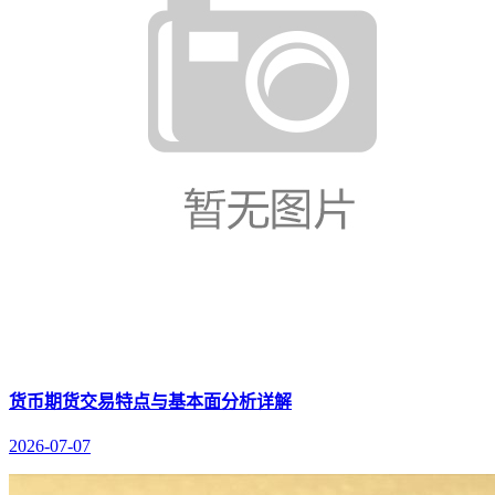
货币期货交易特点与基本面分析详解
2026-07-07