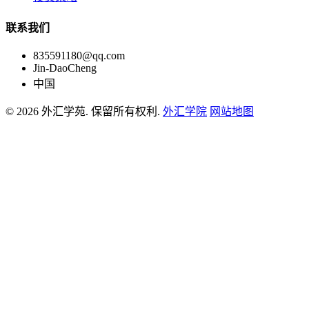
联系我们
835591180@qq.com
Jin-DaoCheng
中国
© 2026 外汇学苑. 保留所有权利.
外汇学院
网站地图