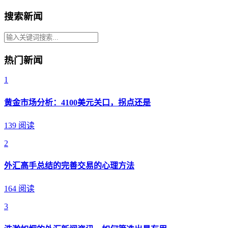
搜索新闻
热门新闻
1
黄金市场分析：4100美元关口，拐点还是
139 阅读
2
外汇高手总结的完善交易的心理方法
164 阅读
3