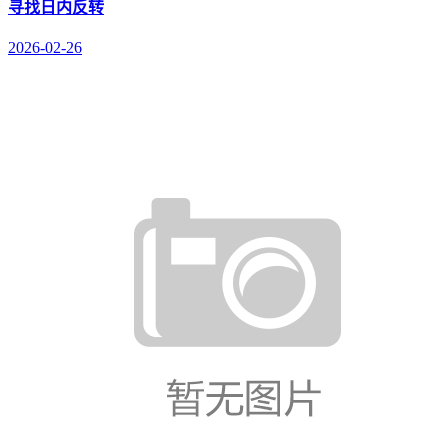
寻找日内反转
2026-02-26