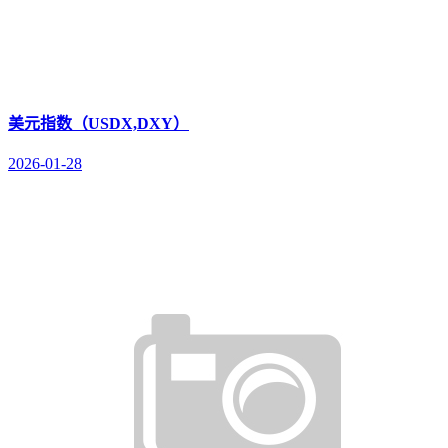
美元指数（USDX,DXY）
2026-01-28