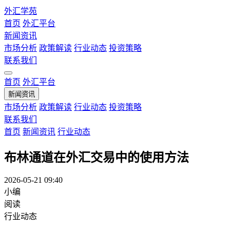
外汇学苑
首页
外汇平台
新闻资讯
市场分析
政策解读
行业动态
投资策略
联系我们
首页
外汇平台
新闻资讯
市场分析
政策解读
行业动态
投资策略
联系我们
首页
新闻资讯
行业动态
布林通道在外汇交易中的使用方法
2026-05-21 09:40
小编
阅读
行业动态