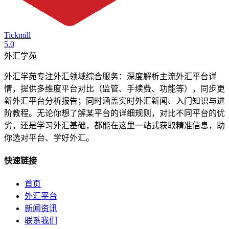
Tickmill
5.0
外汇学苑
外汇学苑专注外汇领域综合服务：深度解析主流外汇平台详
情，提供多维度平台对比（监管、手续费、功能等），同步更
新外汇平台分析报告；同时涵盖实时外汇新闻、入门知识与进
阶教程。无论你想了解某平台的详细规则，对比不同平台的优
劣，还是学习外汇基础，都能在这里一站式获取精准信息，助
你选对平台、学好外汇。
快速链接
首页
外汇平台
新闻资讯
联系我们