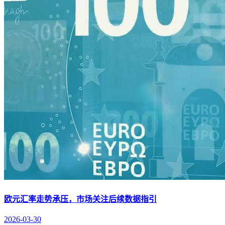
欧元汇率走势承压，市场关注后续数据指引
2026-03-30