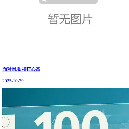
面对困境 摆正心态
2025-10-29