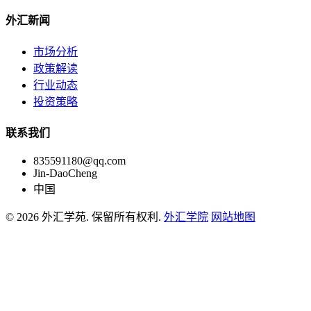
外汇新闻
市场分析
政策解读
行业动态
投资策略
联系我们
835591180@qq.com
Jin-DaoCheng
中国
© 2026 外汇学苑. 保留所有权利.
外汇学院
网站地图