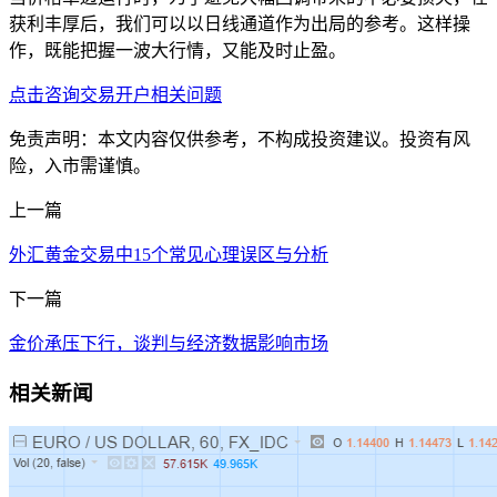
获利丰厚后，我们可以以日线通道作为出局的参考。这样操
作，既能把握一波大行情，又能及时止盈。
点击咨询交易开户相关问题
免责声明：本文内容仅供参考，不构成投资建议。投资有风
险，入市需谨慎。
上一篇
外汇黄金交易中15个常见心理误区与分析
下一篇
金价承压下行，谈判与经济数据影响市场
相关新闻