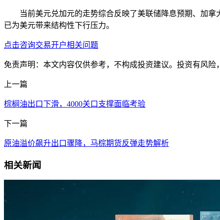
当前美元兑加元的走势综合反映了美联储降息预期、加拿
已为美元带来结构性下行压力。
点击咨询交易开户相关问题
免责声明：本文内容仅供参考，不构成投资建议。投资有风险
上一篇
棕榈油出口下滑，4000关口支撑面临考验
下一篇
原油溢价飙升出口骤降，马棕期货反弹走势解析
相关新闻