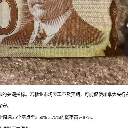
息的关键指标。若就业市场表现不及预期，可能促使加拿大央行
保守。
降息25个基点至3.50%-3.75%的概率高达87%。