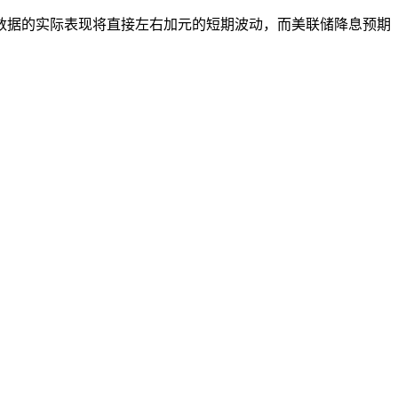
数据的实际表现将直接左右加元的短期波动，而美联储降息预期