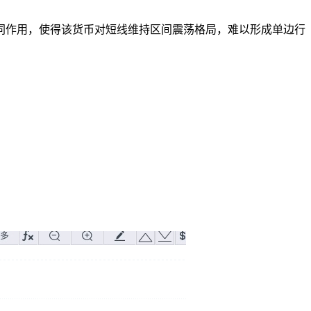
同作用，使得该货币对短线维持区间震荡格局，难以形成单边行