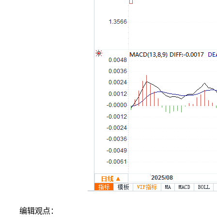
编辑观点：