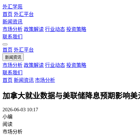
外汇学苑
首页
外汇平台
新闻资讯
市场分析
政策解读
行业动态
投资策略
联系我们
首页
外汇平台
新闻资讯
市场分析
政策解读
行业动态
投资策略
联系我们
首页
新闻资讯
市场分析
加拿大就业数据与美联储降息预期影响美
2026-06-03 10:17
小编
阅读
市场分析