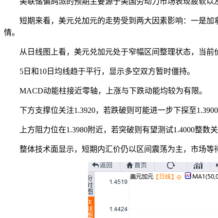
美联储偏鸽派的预期主要源于美国劳动力市场表现疲软以
短期来看，美元兑加元的走势受到两大因素影响：一是加
情。
从日线图上看，美元兑加元处于窄幅区间整理状态，当前价格在
5日和10日均线趋于平行，显示多空双方暂时僵持。
MACD动能柱接近零轴，上涨与下跌动能均较为有限。
下方支撑位关注1.3920，若跌破则可能进一步下探至1.39
上方阻力位在1.3980附近，若突破则有望测试1.4000整数
整体技术面显示，短期内汇价仍以区间震荡为主，市场等