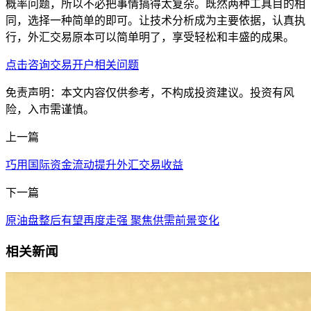
概率问题，所以不必把事情搞得太复杂。既然两种工具目的相
同，选择一种简单的即可。让技术分析成为主要依据，认真执
行，外汇交易原本可以简单明了，享受轻松和丰盛的成果。
点击咨询交易开户相关问题
免责声明：本文内容仅供参考，不构成投资建议。投资有风
险，入市需谨慎。
上一篇
巧用国际资金流动提升外汇交易收益
下一篇
原油盘整后有望再度走强 聚焦供需前景变化
相关新闻