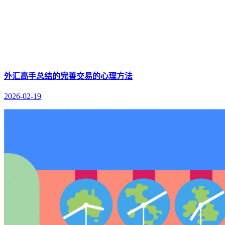
外汇高手总结的完善交易的心理方法
2026-02-19