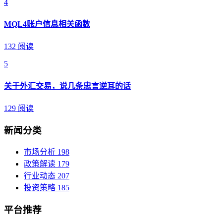
4
MQL4账户信息相关函数
132 阅读
5
关于外汇交易，说几条忠言逆耳的话
129 阅读
新闻分类
市场分析
198
政策解读
179
行业动态
207
投资策略
185
平台推荐