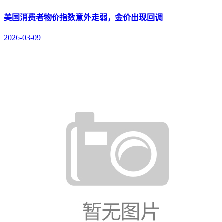
美国消费者物价指数意外走弱，金价出现回调
2026-03-09