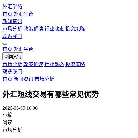
外汇学苑
首页
外汇平台
新闻资讯
市场分析
政策解读
行业动态
投资策略
联系我们
首页
外汇平台
新闻资讯
市场分析
政策解读
行业动态
投资策略
联系我们
首页
新闻资讯
市场分析
外汇短线交易有哪些常见优势
2026-06-09 10:06
小编
阅读
市场分析