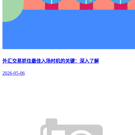
外汇交易抓住最佳入场时机的关键：深入了解
2026-05-06