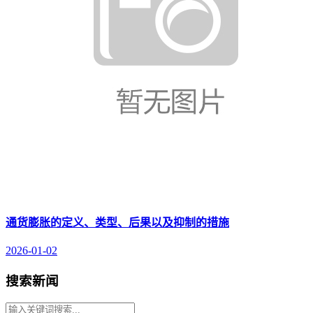
通货膨胀的定义、类型、后果以及抑制的措施
2026-01-02
搜索新闻