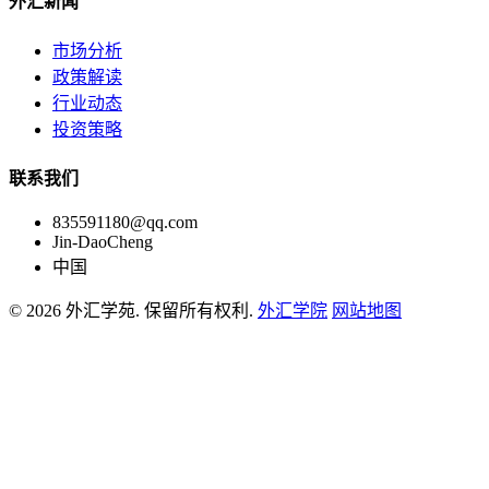
外汇新闻
市场分析
政策解读
行业动态
投资策略
联系我们
835591180@qq.com
Jin-DaoCheng
中国
© 2026 外汇学苑. 保留所有权利.
外汇学院
网站地图