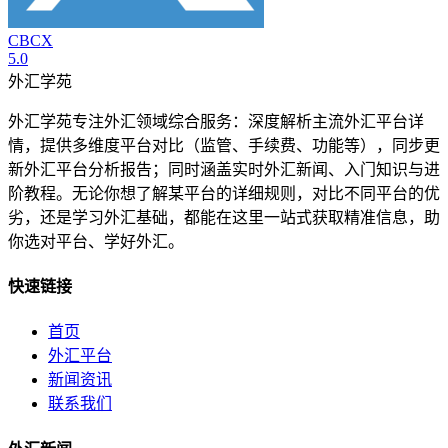
CBCX
5.0
外汇学苑
外汇学苑专注外汇领域综合服务：深度解析主流外汇平台详
情，提供多维度平台对比（监管、手续费、功能等），同步更
新外汇平台分析报告；同时涵盖实时外汇新闻、入门知识与进
阶教程。无论你想了解某平台的详细规则，对比不同平台的优
劣，还是学习外汇基础，都能在这里一站式获取精准信息，助
你选对平台、学好外汇。
快速链接
首页
外汇平台
新闻资讯
联系我们