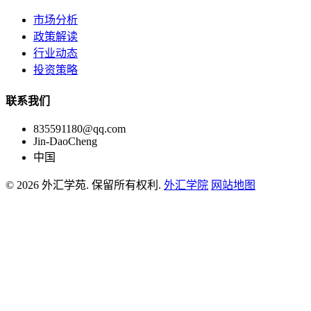
市场分析
政策解读
行业动态
投资策略
联系我们
835591180@qq.com
Jin-DaoCheng
中国
© 2026 外汇学苑. 保留所有权利.
外汇学院
网站地图