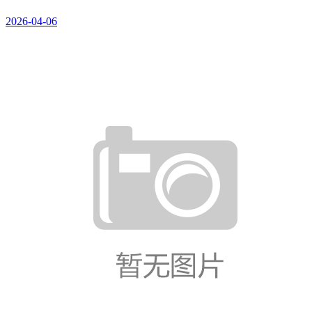
2026-04-06