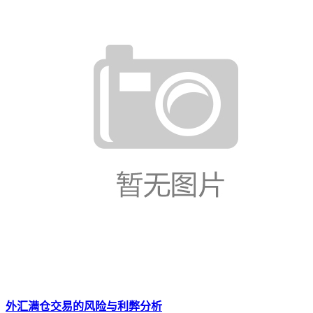
外汇满仓交易的风险与利弊分析