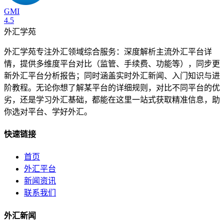
GMI
4.5
外汇学苑
外汇学苑专注外汇领域综合服务：深度解析主流外汇平台详
情，提供多维度平台对比（监管、手续费、功能等），同步更
新外汇平台分析报告；同时涵盖实时外汇新闻、入门知识与进
阶教程。无论你想了解某平台的详细规则，对比不同平台的优
劣，还是学习外汇基础，都能在这里一站式获取精准信息，助
你选对平台、学好外汇。
快速链接
首页
外汇平台
新闻资讯
联系我们
外汇新闻