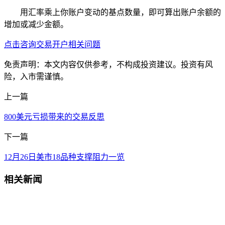
用汇率乘上你账户变动的基点数量，即可算出账户余额的
增加或减少金额。
点击咨询交易开户相关问题
免责声明：本文内容仅供参考，不构成投资建议。投资有风
险，入市需谨慎。
上一篇
800美元亏损带来的交易反思
下一篇
12月26日美市18品种支撑阻力一览
相关新闻