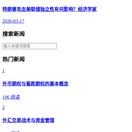
特朗普攻击美联储独立性有何影响？经济学家
2026-03-17
搜索新闻
热门新闻
1
外币期权与看跌期权的基本概念
196 阅读
2
外汇交易战术与资金管理