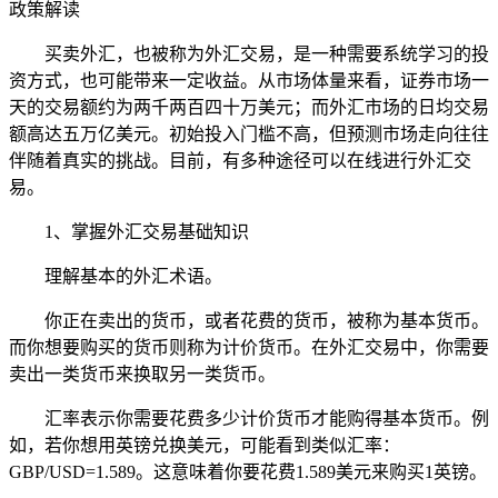
政策解读
买卖外汇，也被称为外汇交易，是一种需要系统学习的投
资方式，也可能带来一定收益。从市场体量来看，证券市场一
天的交易额约为两千两百四十万美元；而外汇市场的日均交易
额高达五万亿美元。初始投入门槛不高，但预测市场走向往往
伴随着真实的挑战。目前，有多种途径可以在线进行外汇交
易。
1、掌握外汇交易基础知识
理解基本的外汇术语。
你正在卖出的货币，或者花费的货币，被称为基本货币。
而你想要购买的货币则称为计价货币。在外汇交易中，你需要
卖出一类货币来换取另一类货币。
汇率表示你需要花费多少计价货币才能购得基本货币。例
如，若你想用英镑兑换美元，可能看到类似汇率：
GBP/USD=1.589。这意味着你要花费1.589美元来购买1英镑。