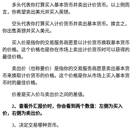
多头代表你打算买入基本货币并卖出计价货币。以上例而
言，你希望卖出美元并买入英镑。
空头代表你打算买入计价货币并卖出基本货币。换言之，
你出售英镑并买入美元。
买入价是指你的交易服务商愿意以计价货币换取基本货币
的价格。这个价格也是你在市场上卖出计价货币时可以获得的
最佳价格。
卖出价（也称要价）是指你的交易服务商愿意卖出基本货
币来换取计价货币的价格。这个价格是你从市场上买入基本货
币时的最佳价格。
价差是买入价与卖出价之间的差值。
2、查看外汇报价时，你会看到两个数值：左侧为买入
价，右侧为卖出价。
3、决定交易哪种货币。