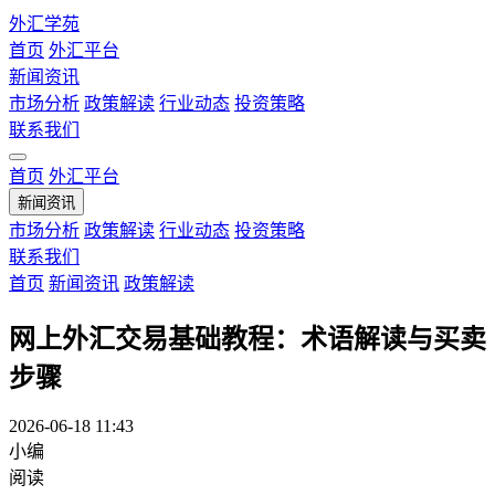
外汇学苑
首页
外汇平台
新闻资讯
市场分析
政策解读
行业动态
投资策略
联系我们
首页
外汇平台
新闻资讯
市场分析
政策解读
行业动态
投资策略
联系我们
首页
新闻资讯
政策解读
网上外汇交易基础教程：术语解读与买卖
步骤
2026-06-18 11:43
小编
阅读