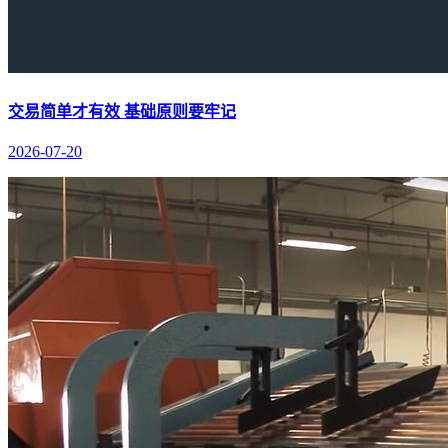
交易简单才有效 基础原则要牢记
2026-07-20