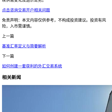
续供需变化及运价走势。
点击咨询交易开户相关问题
免责声明：本文内容仅供参考，不构成投资建议。投资有风
险，入市需谨慎。
上一篇
基准汇率定义与简要解析
下一篇
如何创建一套获利的外汇交易系统
相关新闻