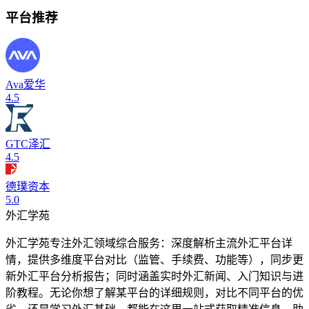
平台推荐
Ava爱华
4.5
GTC泽汇
4.5
德璞资本
5.0
外汇学苑
外汇学苑专注外汇领域综合服务：深度解析主流外汇平台详
情，提供多维度平台对比（监管、手续费、功能等），同步更
新外汇平台分析报告；同时涵盖实时外汇新闻、入门知识与进
阶教程。无论你想了解某平台的详细规则，对比不同平台的优