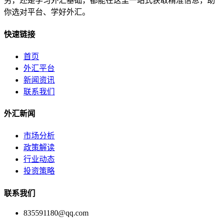
劣，还是学习外汇基础，都能在这里一站式获取精准信息，助
你选对平台、学好外汇。
快速链接
首页
外汇平台
新闻资讯
联系我们
外汇新闻
市场分析
政策解读
行业动态
投资策略
联系我们
835591180@qq.com