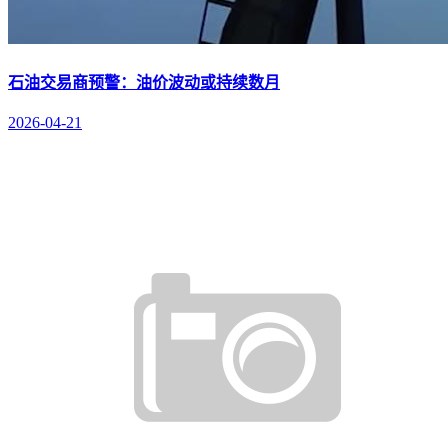
石油交易商预警：油价波动或持续数月
2026-04-21