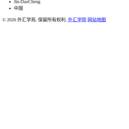
Jin-DaoCheng
中国
© 2026 外汇学苑. 保留所有权利.
外汇学院
网站地图