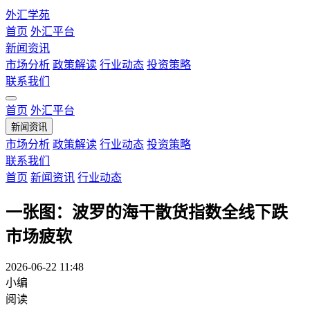
外汇学苑
首页
外汇平台
新闻资讯
市场分析
政策解读
行业动态
投资策略
联系我们
首页
外汇平台
新闻资讯
市场分析
政策解读
行业动态
投资策略
联系我们
首页
新闻资讯
行业动态
一张图：波罗的海干散货指数全线下跌
市场疲软
2026-06-22 11:48
小编
阅读