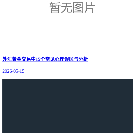
外汇黄金交易中15个常见心理误区与分析
2026-05-15