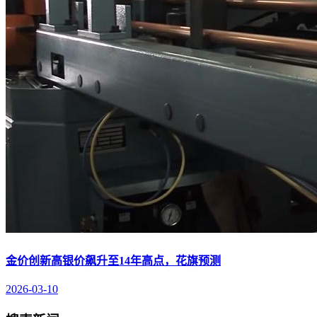
金价创新高银价飙升至14年高点，花旗预测
2026-03-10