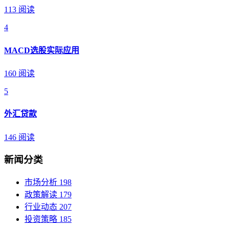
113 阅读
4
MACD选股实际应用
160 阅读
5
外汇贷款
146 阅读
新闻分类
市场分析
198
政策解读
179
行业动态
207
投资策略
185