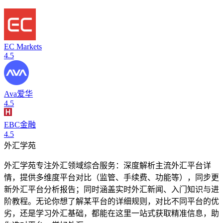
EC Markets
4.5
Ava爱华
4.5
EBC金融
4.5
外汇学苑
外汇学苑专注外汇领域综合服务：深度解析主流外汇平台详
情，提供多维度平台对比（监管、手续费、功能等），同步更
新外汇平台分析报告；同时涵盖实时外汇新闻、入门知识与进
阶教程。无论你想了解某平台的详细规则，对比不同平台的优
劣，还是学习外汇基础，都能在这里一站式获取精准信息，助