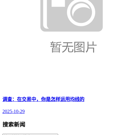
调查：在交易中，你是怎样运用均线的
2025-10-29
搜索新闻