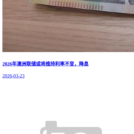
2026年澳洲联储或将维持利率不变，降息
2026-03-23