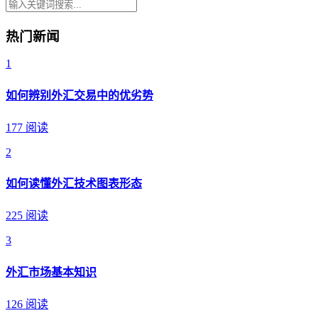
热门新闻
1
如何辨别外汇交易中的优劣势
177 阅读
2
如何读懂外汇技术图表形态
225 阅读
3
外汇市场基本知识
126 阅读