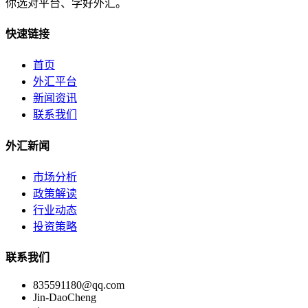
你选对平台、学好外汇。
快速链接
首页
外汇平台
新闻资讯
联系我们
外汇新闻
市场分析
政策解读
行业动态
投资策略
联系我们
835591180@qq.com
Jin-DaoCheng