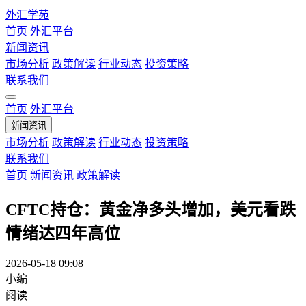
外汇学苑
首页
外汇平台
新闻资讯
市场分析
政策解读
行业动态
投资策略
联系我们
首页
外汇平台
新闻资讯
市场分析
政策解读
行业动态
投资策略
联系我们
首页
新闻资讯
政策解读
CFTC持仓：黄金净多头增加，美元看跌
情绪达四年高位
2026-05-18 09:08
小编
阅读