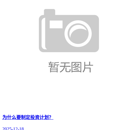
为什么要制定投资计划？
2025-12-18