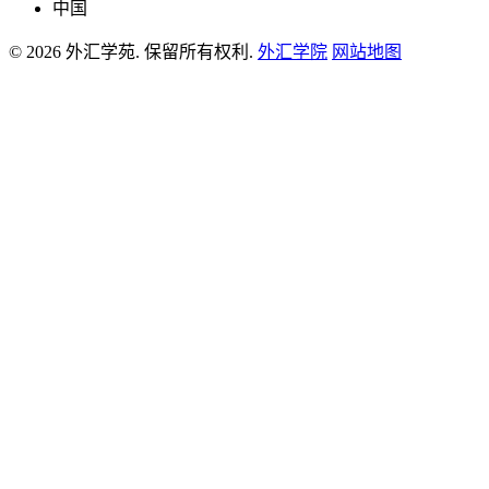
中国
© 2026 外汇学苑. 保留所有权利.
外汇学院
网站地图