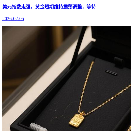
美元指数走强，黄金短期维持震荡调整，等待
2026-02-05