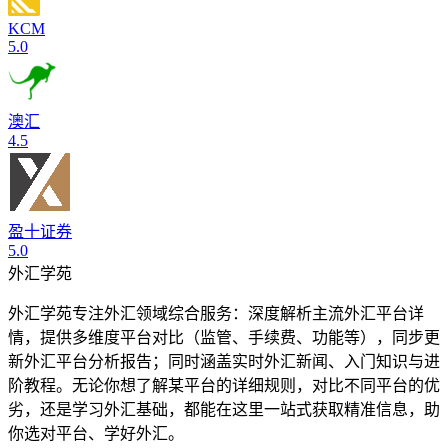
KCM
5.0
澳汇
4.5
盈十证券
5.0
外汇学苑
外汇学苑专注外汇领域综合服务：深度解析主流外汇平台详
情，提供多维度平台对比（监管、手续费、功能等），同步更
新外汇平台分析报告；同时涵盖实时外汇新闻、入门知识与进
阶教程。无论你想了解某平台的详细规则，对比不同平台的优
劣，还是学习外汇基础，都能在这里一站式获取精准信息，助
你选对平台、学好外汇。