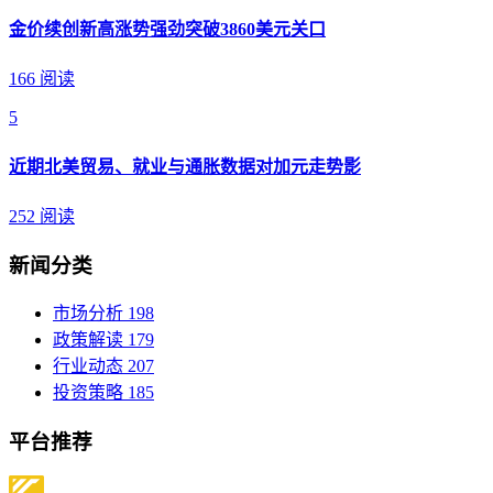
金价续创新高涨势强劲突破3860美元关口
166 阅读
5
近期北美贸易、就业与通胀数据对加元走势影
252 阅读
新闻分类
市场分析
198
政策解读
179
行业动态
207
投资策略
185
平台推荐