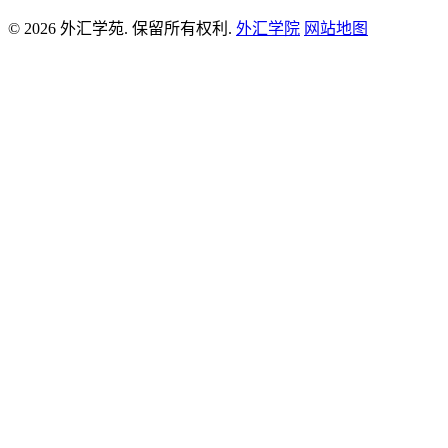
© 2026 外汇学苑. 保留所有权利.
外汇学院
网站地图