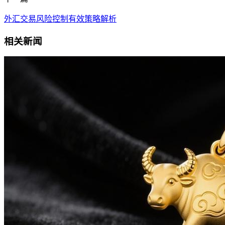
外汇交易风险控制有效策略解析
相关新闻