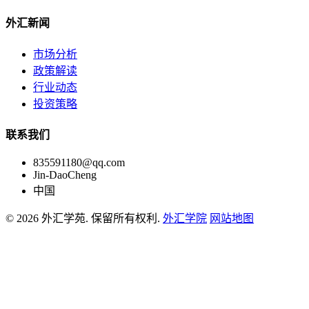
外汇新闻
市场分析
政策解读
行业动态
投资策略
联系我们
835591180@qq.com
Jin-DaoCheng
中国
© 2026 外汇学苑. 保留所有权利.
外汇学院
网站地图