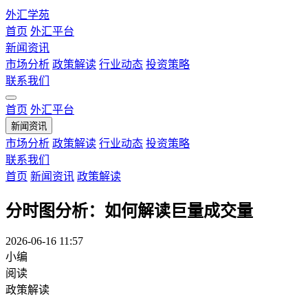
外汇学苑
首页
外汇平台
新闻资讯
市场分析
政策解读
行业动态
投资策略
联系我们
首页
外汇平台
新闻资讯
市场分析
政策解读
行业动态
投资策略
联系我们
首页
新闻资讯
政策解读
分时图分析：如何解读巨量成交量
2026-06-16 11:57
小编
阅读
政策解读