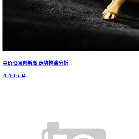
金价4200创新高 走势推演分析
2026-06-04