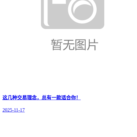
这几种交易理念，总有一款适合你！
2025-11-17