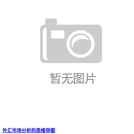
外汇市场分析的思维导图