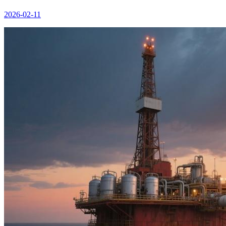
2026-02-11