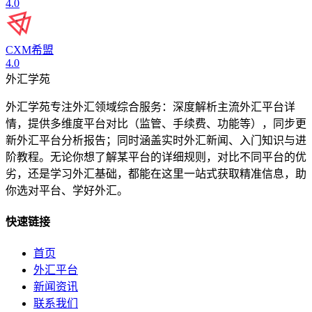
4.0
CXM希盟
4.0
外汇学苑
外汇学苑专注外汇领域综合服务：深度解析主流外汇平台详
情，提供多维度平台对比（监管、手续费、功能等），同步更
新外汇平台分析报告；同时涵盖实时外汇新闻、入门知识与进
阶教程。无论你想了解某平台的详细规则，对比不同平台的优
劣，还是学习外汇基础，都能在这里一站式获取精准信息，助
你选对平台、学好外汇。
快速链接
首页
外汇平台
新闻资讯
联系我们