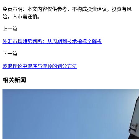
免责声明：本文内容仅供参考，不构成投资建议。投资有风
险，入市需谨慎。
上一篇
外汇市场趋势判断：从周期到技术指标全解析
下一篇
波浪理论中浪底与浪顶的划分方法
相关新闻