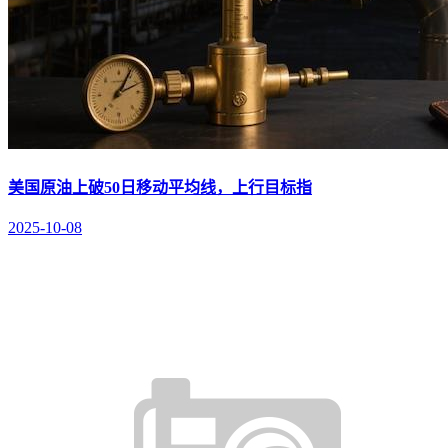
美国原油上破50日移动平均线，上行目标指
2025-10-08