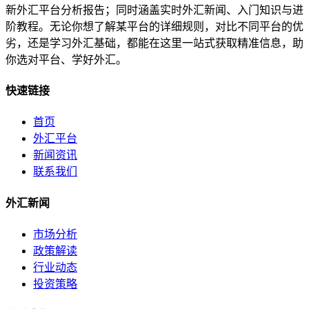
新外汇平台分析报告；同时涵盖实时外汇新闻、入门知识与进
阶教程。无论你想了解某平台的详细规则，对比不同平台的优
劣，还是学习外汇基础，都能在这里一站式获取精准信息，助
你选对平台、学好外汇。
快速链接
首页
外汇平台
新闻资讯
联系我们
外汇新闻
市场分析
政策解读
行业动态
投资策略