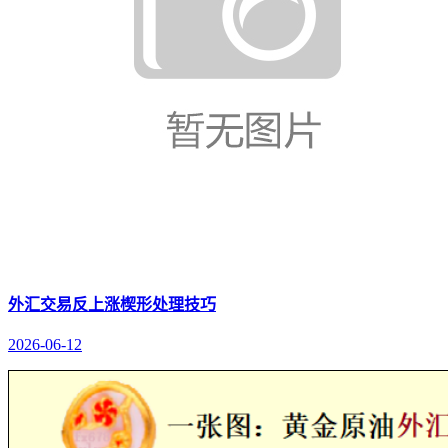
外汇交易反上涨楔形处理技巧
2026-06-12