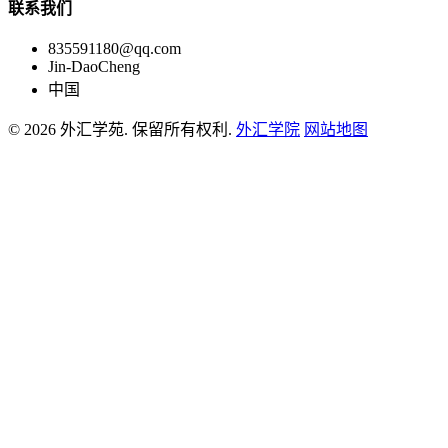
联系我们
835591180@qq.com
Jin-DaoCheng
中国
© 2026 外汇学苑. 保留所有权利.
外汇学院
网站地图