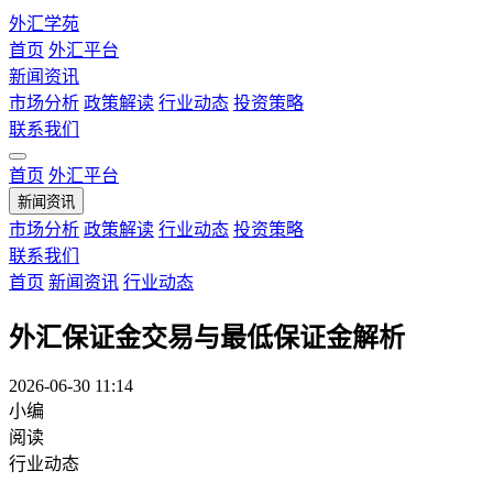
外汇学苑
首页
外汇平台
新闻资讯
市场分析
政策解读
行业动态
投资策略
联系我们
首页
外汇平台
新闻资讯
市场分析
政策解读
行业动态
投资策略
联系我们
首页
新闻资讯
行业动态
外汇保证金交易与最低保证金解析
2026-06-30 11:14
小编
阅读
行业动态