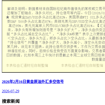
2026年2月16日黄金原油外汇多空信号
2026-07-29
搜索新闻