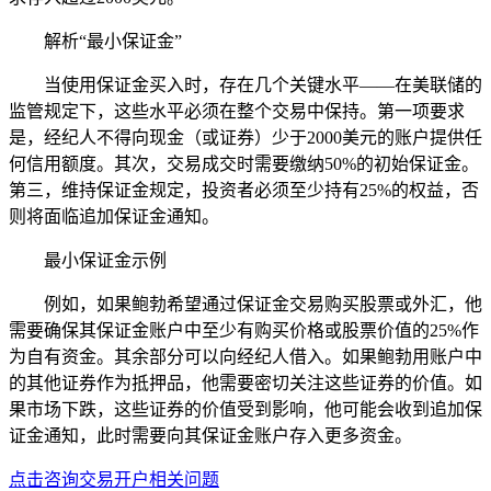
解析“最小保证金”
当使用保证金买入时，存在几个关键水平——在美联储的
监管规定下，这些水平必须在整个交易中保持。第一项要求
是，经纪人不得向现金（或证券）少于2000美元的账户提供任
何信用额度。其次，交易成交时需要缴纳50%的初始保证金。
第三，维持保证金规定，投资者必须至少持有25%的权益，否
则将面临追加保证金通知。
最小保证金示例
例如，如果鲍勃希望通过保证金交易购买股票或外汇，他
需要确保其保证金账户中至少有购买价格或股票价值的25%作
为自有资金。其余部分可以向经纪人借入。如果鲍勃用账户中
的其他证券作为抵押品，他需要密切关注这些证券的价值。如
果市场下跌，这些证券的价值受到影响，他可能会收到追加保
证金通知，此时需要向其保证金账户存入更多资金。
点击咨询交易开户相关问题