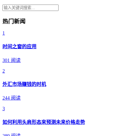
热门新闻
1
时间之窗的应用
301 阅读
2
外汇市场赚钱的时机
244 阅读
3
如何利用头肩形态来预测未来价格走势
289 阅读