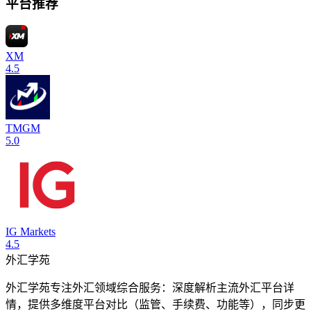
平台推荐
XM
4.5
TMGM
5.0
IG Markets
4.5
外汇学苑
外汇学苑专注外汇领域综合服务：深度解析主流外汇平台详
情，提供多维度平台对比（监管、手续费、功能等），同步更